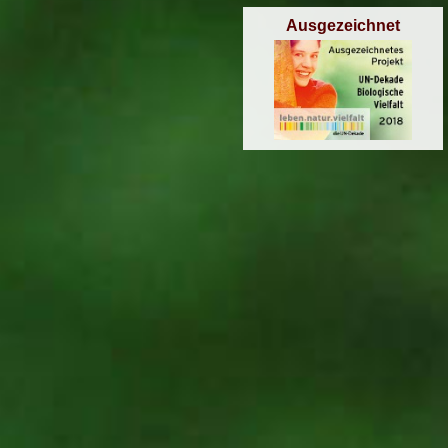
Ausgezeichnet