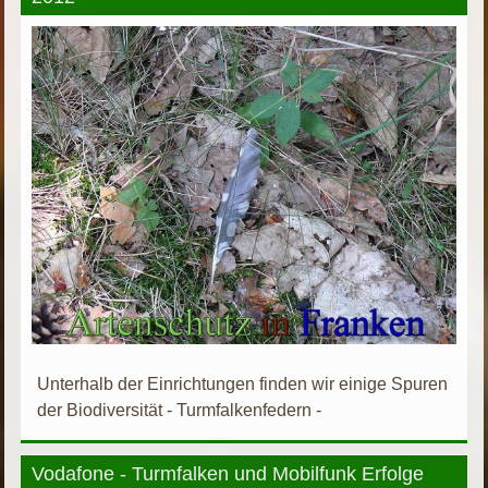
Unterhalb der Einrichtungen finden wir einige Spuren
der Biodiversität - Turmfalkenfedern -
Vodafone - Turmfalken und Mobilfunk Erfolge