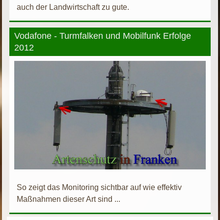
auch der Landwirtschaft zu gute.
Vodafone - Turmfalken und Mobilfunk Erfolge
2012
So zeigt das Monitoring sichtbar auf wie effektiv
Maßnahmen dieser Art sind ...