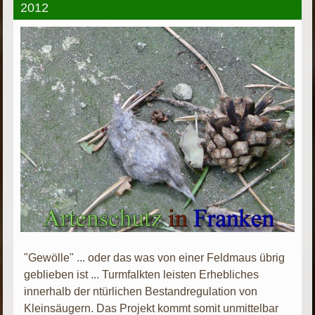
2012
"Gewölle" ... oder das was von einer Feldmaus übrig
geblieben ist ... Turmfalkten leisten Erhebliches
innerhalb der ntürlichen Bestandregulation von
Kleinsäugern. Das Projekt kommt somit unmittelbar