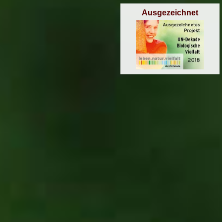
Ausgezeichnet