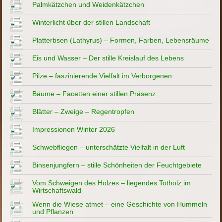
Palmkätzchen und Weidenkätzchen
Winterlicht über der stillen Landschaft
Platterbsen (Lathyrus) – Formen, Farben, Lebensräume
Eis und Wasser – Der stille Kreislauf des Lebens
Pilze – faszinierende Vielfalt im Verborgenen
Bäume – Facetten einer stillen Präsenz
Blätter – Zweige – Regentropfen
Impressionen Winter 2026
Schwebfliegen – unterschätzte Vielfalt in der Luft
Binsenjungfern – stille Schönheiten der Feuchtgebiete
Vom Schweigen des Holzes – liegendes Totholz im
Wirtschaftswald
Wenn die Wiese atmet – eine Geschichte von Hummeln
und Pflanzen