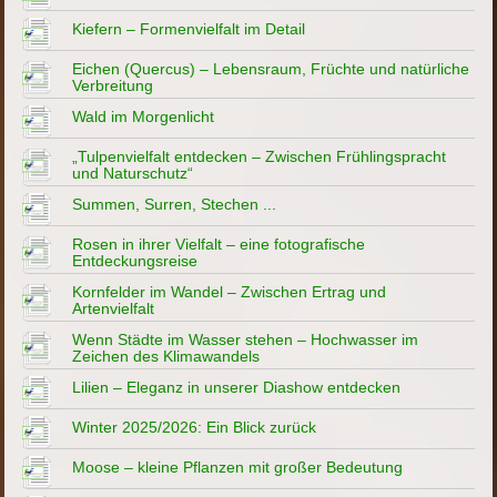
Kiefern – Formenvielfalt im Detail
Eichen (Quercus) – Lebensraum, Früchte und natürliche
Verbreitung
Wald im Morgenlicht
„Tulpenvielfalt entdecken – Zwischen Frühlingspracht
und Naturschutz“
Summen, Surren, Stechen ...
Rosen in ihrer Vielfalt – eine fotografische
Entdeckungsreise
Kornfelder im Wandel – Zwischen Ertrag und
Artenvielfalt
Wenn Städte im Wasser stehen – Hochwasser im
Zeichen des Klimawandels
Lilien – Eleganz in unserer Diashow entdecken
Winter 2025/2026: Ein Blick zurück
Moose – kleine Pflanzen mit großer Bedeutung