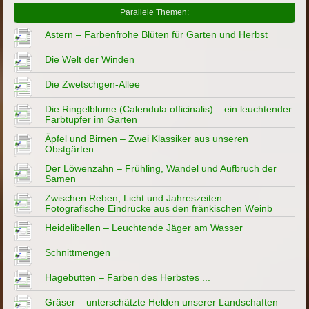
Parallele Themen:
Astern – Farbenfrohe Blüten für Garten und Herbst
Die Welt der Winden
Die Zwetschgen-Allee
Die Ringelblume (Calendula officinalis) – ein leuchtender
Farbtupfer im Garten
Äpfel und Birnen – Zwei Klassiker aus unseren
Obstgärten
Der Löwenzahn – Frühling, Wandel und Aufbruch der
Samen
Zwischen Reben, Licht und Jahreszeiten –
Fotografische Eindrücke aus den fränkischen Weinb
Heidelibellen – Leuchtende Jäger am Wasser
Schnittmengen
Hagebutten – Farben des Herbstes ...
Gräser – unterschätzte Helden unserer Landschaften