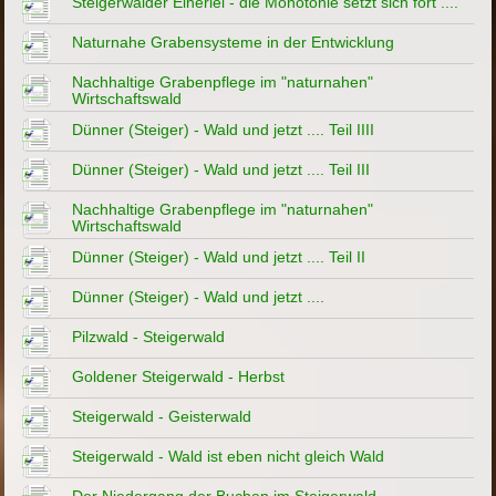
Steigerwälder Einerlei - die Monotonie setzt sich fort ....
Naturnahe Grabensysteme in der Entwicklung
Nachhaltige Grabenpflege im "naturnahen"
Wirtschaftswald
Dünner (Steiger) - Wald und jetzt .... Teil IIII
Dünner (Steiger) - Wald und jetzt .... Teil III
Nachhaltige Grabenpflege im "naturnahen"
Wirtschaftswald
Dünner (Steiger) - Wald und jetzt .... Teil II
Dünner (Steiger) - Wald und jetzt ....
Pilzwald - Steigerwald
Goldener Steigerwald - Herbst
Steigerwald - Geisterwald
Steigerwald - Wald ist eben nicht gleich Wald