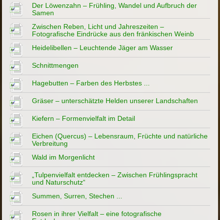
Der Löwenzahn – Frühling, Wandel und Aufbruch der
Samen
Zwischen Reben, Licht und Jahreszeiten –
Fotografische Eindrücke aus den fränkischen Weinb
Heidelibellen – Leuchtende Jäger am Wasser
Schnittmengen
Hagebutten – Farben des Herbstes ...
Gräser – unterschätzte Helden unserer Landschaften
Kiefern – Formenvielfalt im Detail
Eichen (Quercus) – Lebensraum, Früchte und natürliche
Verbreitung
Wald im Morgenlicht
„Tulpenvielfalt entdecken – Zwischen Frühlingspracht
und Naturschutz“
Summen, Surren, Stechen ...
Rosen in ihrer Vielfalt – eine fotografische