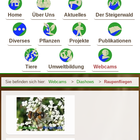
Home
Über Uns
Aktuelles
Der Steigerwald
Diverses
Pflanzen
Projekte
Publikationen
Tiere
Umweltbildung
Webcams
Sie befinden sich hier:
Webcams
>
Diashows
>
Raupenfliegen