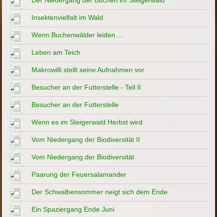
Der Niedergang der Buchen im Steigerwald
Insektenvielfalt im Wald
Wenn Buchenwälder leiden ...
Leben am Teich
Makrowilli stellt seine Aufnahmen vor
Besucher an der Futterstelle - Teil II
Besucher an der Futterstelle
Wenn es im Steigerwald Herbst wird
Vom Niedergang der Biodiversität II
Vom Niedergang der Biodiversität
Paarung der Feuersalamander
Der Schwalbensommer neigt sich dem Ende
Ein Spaziergang Ende Juni