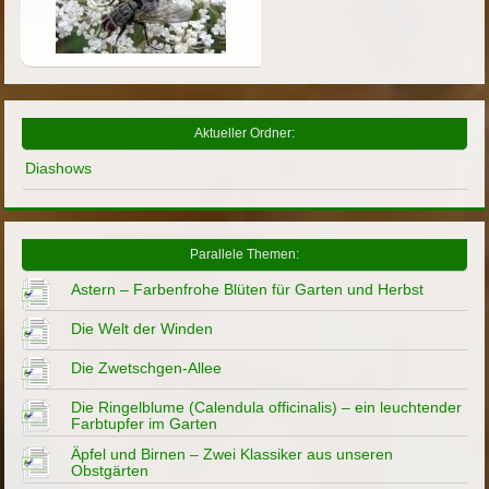
Aktueller Ordner:
Diashows
Parallele Themen:
Astern – Farbenfrohe Blüten für Garten und Herbst
Die Welt der Winden
Die Zwetschgen-Allee
Die Ringelblume (Calendula officinalis) – ein leuchtender
Farbtupfer im Garten
Äpfel und Birnen – Zwei Klassiker aus unseren
Obstgärten