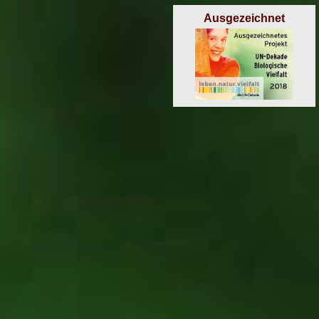
Ausgezeichnet