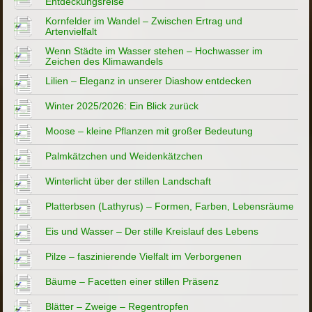
Entdeckungsreise
Kornfelder im Wandel – Zwischen Ertrag und
Artenvielfalt
Wenn Städte im Wasser stehen – Hochwasser im
Zeichen des Klimawandels
Lilien – Eleganz in unserer Diashow entdecken
Winter 2025/2026: Ein Blick zurück
Moose – kleine Pflanzen mit großer Bedeutung
Palmkätzchen und Weidenkätzchen
Winterlicht über der stillen Landschaft
Platterbsen (Lathyrus) – Formen, Farben, Lebensräume
Eis und Wasser – Der stille Kreislauf des Lebens
Pilze – faszinierende Vielfalt im Verborgenen
Bäume – Facetten einer stillen Präsenz
Blätter – Zweige – Regentropfen