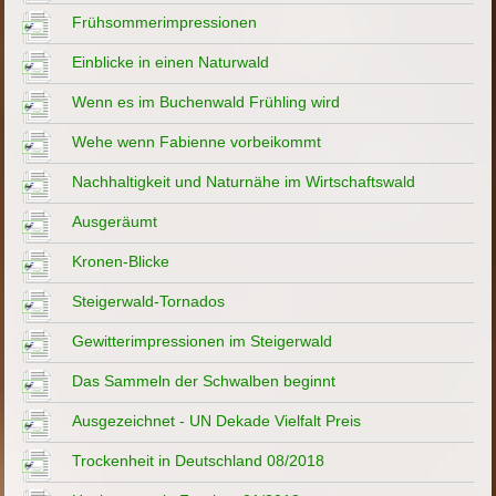
Frühsommerimpressionen
Einblicke in einen Naturwald
Wenn es im Buchenwald Frühling wird
Wehe wenn Fabienne vorbeikommt
Nachhaltigkeit und Naturnähe im Wirtschaftswald
Ausgeräumt
Kronen-Blicke
Steigerwald-Tornados
Gewitterimpressionen im Steigerwald
Das Sammeln der Schwalben beginnt
Ausgezeichnet - UN Dekade Vielfalt Preis
Trockenheit in Deutschland 08/2018