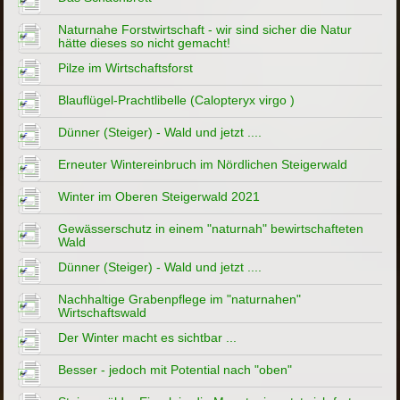
Naturnahe Forstwirtschaft - wir sind sicher die Natur
hätte dieses so nicht gemacht!
Pilze im Wirtschaftsforst
Blauflügel-Prachtlibelle (Calopteryx virgo )
Dünner (Steiger) - Wald und jetzt ....
Erneuter Wintereinbruch im Nördlichen Steigerwald
Winter im Oberen Steigerwald 2021
Gewässerschutz in einem "naturnah" bewirtschafteten
Wald
Dünner (Steiger) - Wald und jetzt ....
Nachhaltige Grabenpflege im "naturnahen"
Wirtschaftswald
Der Winter macht es sichtbar ...
Besser - jedoch mit Potential nach "oben"