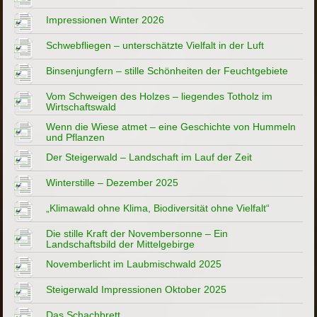
Impressionen Winter 2026
Schwebfliegen – unterschätzte Vielfalt in der Luft
Binsenjungfern – stille Schönheiten der Feuchtgebiete
Vom Schweigen des Holzes – liegendes Totholz im
Wirtschaftswald
Wenn die Wiese atmet – eine Geschichte von Hummeln
und Pflanzen
Der Steigerwald – Landschaft im Lauf der Zeit
Winterstille – Dezember 2025
„Klimawald ohne Klima, Biodiversität ohne Vielfalt“
Die stille Kraft der Novembersonne – Ein
Landschaftsbild der Mittelgebirge
Novemberlicht im Laubmischwald 2025
Steigerwald Impressionen Oktober 2025
Das Schachbrett