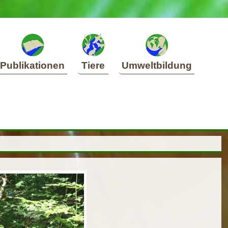
Publikationen
Tiere
Umweltbildung