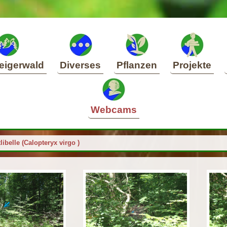
eigerwald
Diverses
Pflanzen
Projekte
Webcams
libelle (Calopteryx virgo )