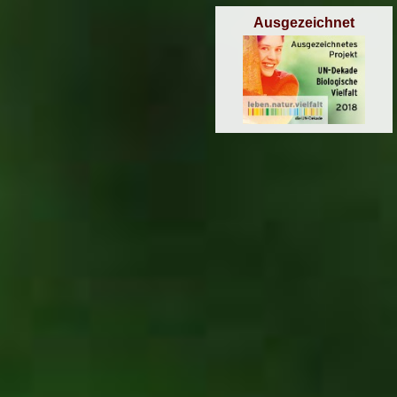
Ausgezeichnet