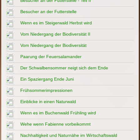
Besucher an der Futterstelle - Teil II
Besucher an der Futterstelle
Wenn es im Steigerwald Herbst wird
Vom Niedergang der Biodiversität II
Vom Niedergang der Biodiversität
Paarung der Feuersalamander
Der Schwalbensommer neigt sich dem Ende
Ein Spaziergang Ende Juni
Frühsommerimpressionen
Einblicke in einen Naturwald
Wenn es im Buchenwald Frühling wird
Wehe wenn Fabienne vorbeikommt
Nachhaltigkeit und Naturnähe im Wirtschaftswald