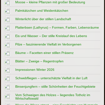
Moose – kleine Pflanzen mit großer Bedeutung
Palmkätzchen und Weidenkätzchen
Winterlicht über der stillen Landschaft
Platterbsen (Lathyrus) – Formen, Farben, Lebensräume
Eis und Wasser – Der stille Kreislauf des Lebens
Pilze – faszinierende Vielfalt im Verborgenen
Bäume – Facetten einer stillen Präsenz
Blätter – Zweige – Regentropfen
Impressionen Winter 2026
Schwebfliegen – unterschätzte Vielfalt in der Luft
Binsenjungfern – stille Schönheiten der Feuchtgebiete
Vom Schweigen des Holzes – liegendes Totholz im
Wirtschaftswald