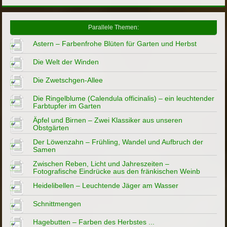
Parallele Themen:
Astern – Farbenfrohe Blüten für Garten und Herbst
Die Welt der Winden
Die Zwetschgen-Allee
Die Ringelblume (Calendula officinalis) – ein leuchtender
Farbtupfer im Garten
Äpfel und Birnen – Zwei Klassiker aus unseren
Obstgärten
Der Löwenzahn – Frühling, Wandel und Aufbruch der
Samen
Zwischen Reben, Licht und Jahreszeiten –
Fotografische Eindrücke aus den fränkischen Weinb
Heidelibellen – Leuchtende Jäger am Wasser
Schnittmengen
Hagebutten – Farben des Herbstes ...