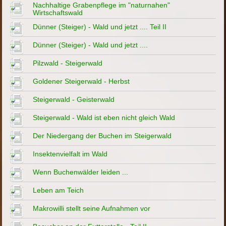
Nachhaltige Grabenpflege im "naturnahen"
Wirtschaftswald
Dünner (Steiger) - Wald und jetzt .... Teil II
Dünner (Steiger) - Wald und jetzt ....
Pilzwald - Steigerwald
Goldener Steigerwald - Herbst
Steigerwald - Geisterwald
Steigerwald - Wald ist eben nicht gleich Wald
Der Niedergang der Buchen im Steigerwald
Insektenvielfalt im Wald
Wenn Buchenwälder leiden ...
Leben am Teich
Makrowilli stellt seine Aufnahmen vor