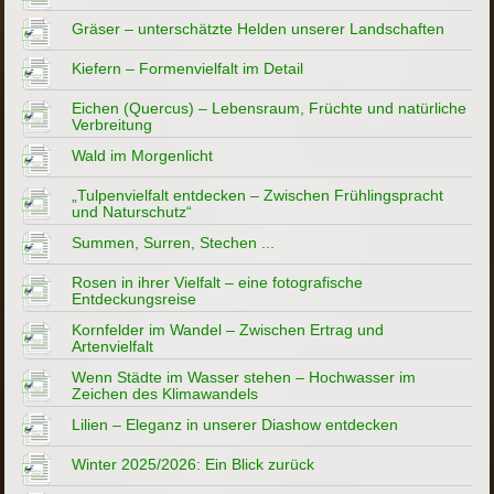
Gräser – unterschätzte Helden unserer Landschaften
Kiefern – Formenvielfalt im Detail
Eichen (Quercus) – Lebensraum, Früchte und natürliche
Verbreitung
Wald im Morgenlicht
„Tulpenvielfalt entdecken – Zwischen Frühlingspracht
und Naturschutz“
Summen, Surren, Stechen ...
Rosen in ihrer Vielfalt – eine fotografische
Entdeckungsreise
Kornfelder im Wandel – Zwischen Ertrag und
Artenvielfalt
Wenn Städte im Wasser stehen – Hochwasser im
Zeichen des Klimawandels
Lilien – Eleganz in unserer Diashow entdecken
Winter 2025/2026: Ein Blick zurück