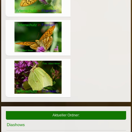
Aktueller Ordner:
Diashows