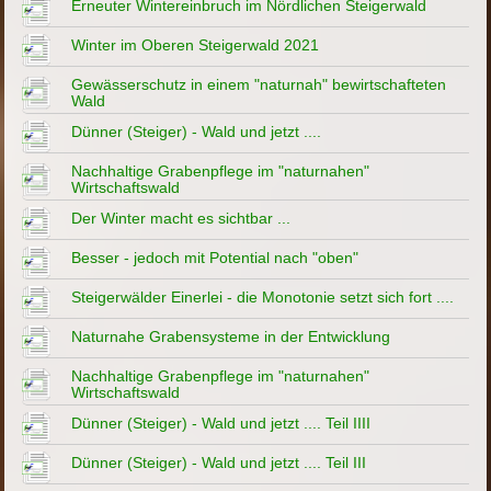
Erneuter Wintereinbruch im Nördlichen Steigerwald
Winter im Oberen Steigerwald 2021
Gewässerschutz in einem "naturnah" bewirtschafteten
Wald
Dünner (Steiger) - Wald und jetzt ....
Nachhaltige Grabenpflege im "naturnahen"
Wirtschaftswald
Der Winter macht es sichtbar ...
Besser - jedoch mit Potential nach "oben"
Steigerwälder Einerlei - die Monotonie setzt sich fort ....
Naturnahe Grabensysteme in der Entwicklung
Nachhaltige Grabenpflege im "naturnahen"
Wirtschaftswald
Dünner (Steiger) - Wald und jetzt .... Teil IIII
Dünner (Steiger) - Wald und jetzt .... Teil III