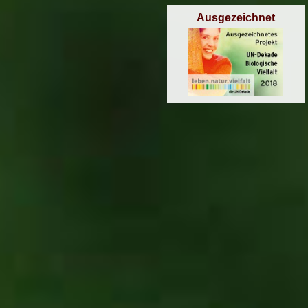
Ausgezeichnet