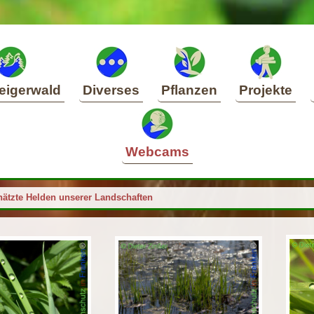
eigerwald
Diverses
Pflanzen
Projekte
Webcams
hätzte Helden unserer Landschaften