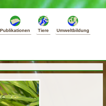
Publikationen
Tiere
Umweltbildung