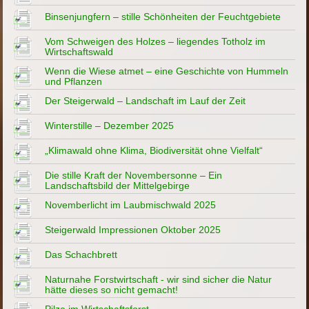
Binsenjungfern – stille Schönheiten der Feuchtgebiete
Vom Schweigen des Holzes – liegendes Totholz im
Wirtschaftswald
Wenn die Wiese atmet – eine Geschichte von Hummeln
und Pflanzen
Der Steigerwald – Landschaft im Lauf der Zeit
Winterstille – Dezember 2025
„Klimawald ohne Klima, Biodiversität ohne Vielfalt“
Die stille Kraft der Novembersonne – Ein
Landschaftsbild der Mittelgebirge
Novemberlicht im Laubmischwald 2025
Steigerwald Impressionen Oktober 2025
Das Schachbrett
Naturnahe Forstwirtschaft - wir sind sicher die Natur
hätte dieses so nicht gemacht!
Pilze im Wirtschaftsforst