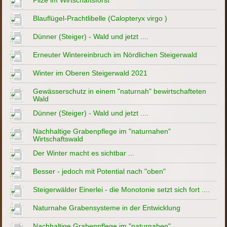
Blauflügel-Prachtlibelle (Calopteryx virgo )
Dünner (Steiger) - Wald und jetzt ....
Erneuter Wintereinbruch im Nördlichen Steigerwald
Winter im Oberen Steigerwald 2021
Gewässerschutz in einem "naturnah" bewirtschafteten
Wald
Dünner (Steiger) - Wald und jetzt ....
Nachhaltige Grabenpflege im "naturnahen"
Wirtschaftswald
Der Winter macht es sichtbar ...
Besser - jedoch mit Potential nach "oben"
Steigerwälder Einerlei - die Monotonie setzt sich fort ....
Naturnahe Grabensysteme in der Entwicklung
Nachhaltige Grabenpflege im "naturnahen"