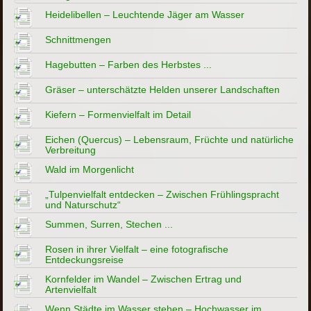
Heidelibellen – Leuchtende Jäger am Wasser
Schnittmengen
Hagebutten – Farben des Herbstes ...
Gräser – unterschätzte Helden unserer Landschaften
Kiefern – Formenvielfalt im Detail
Eichen (Quercus) – Lebensraum, Früchte und natürliche
Verbreitung
Wald im Morgenlicht
„Tulpenvielfalt entdecken – Zwischen Frühlingspracht
und Naturschutz“
Summen, Surren, Stechen ...
Rosen in ihrer Vielfalt – eine fotografische
Entdeckungsreise
Kornfelder im Wandel – Zwischen Ertrag und
Artenvielfalt
Wenn Städte im Wasser stehen – Hochwasser im