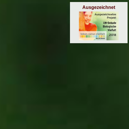
Ausgezeichnet