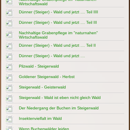
Wirtschaftswald
Dünner (Steiger) - Wald und jetzt .... Teil IIII
Dünner (Steiger) - Wald und jetzt .... Teil III
Nachhaltige Grabenpflege im "naturnahen"
Wirtschaftswald
Dünner (Steiger) - Wald und jetzt .... Teil II
Dünner (Steiger) - Wald und jetzt ....
Pilzwald - Steigerwald
Goldener Steigerwald - Herbst
Steigerwald - Geisterwald
Steigerwald - Wald ist eben nicht gleich Wald
Der Niedergang der Buchen im Steigerwald
Insektenvielfalt im Wald
Wenn Buchenwälder leiden ...