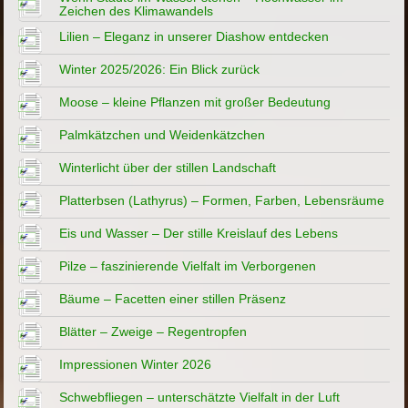
Zeichen des Klimawandels
Lilien – Eleganz in unserer Diashow entdecken
Winter 2025/2026: Ein Blick zurück
Moose – kleine Pflanzen mit großer Bedeutung
Palmkätzchen und Weidenkätzchen
Winterlicht über der stillen Landschaft
Platterbsen (Lathyrus) – Formen, Farben, Lebensräume
Eis und Wasser – Der stille Kreislauf des Lebens
Pilze – faszinierende Vielfalt im Verborgenen
Bäume – Facetten einer stillen Präsenz
Blätter – Zweige – Regentropfen
Impressionen Winter 2026
Schwebfliegen – unterschätzte Vielfalt in der Luft