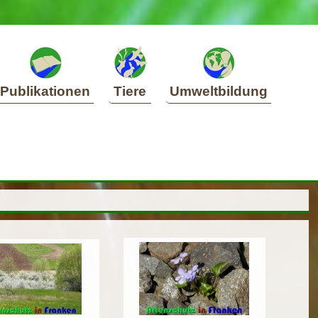
Publikationen
Tiere
Umweltbildung