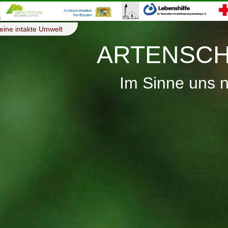
eine intakte Umwelt
ARTENSCH
Im Sinne uns 