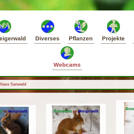
eigerwald
Diverses
Pflanzen
Projekte
Webcams
Klaus Sanwald