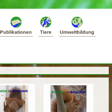
Publikationen
Tiere
Umweltbildung