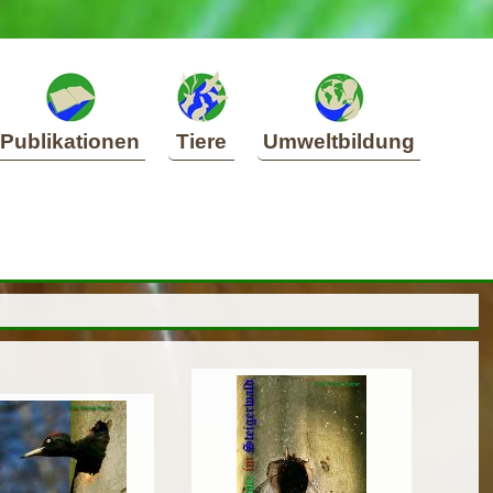
Publikationen
Tiere
Umweltbildung