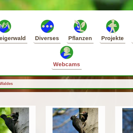
eigerwald
Diverses
Pflanzen
Projekte
Webcams
 Waldes