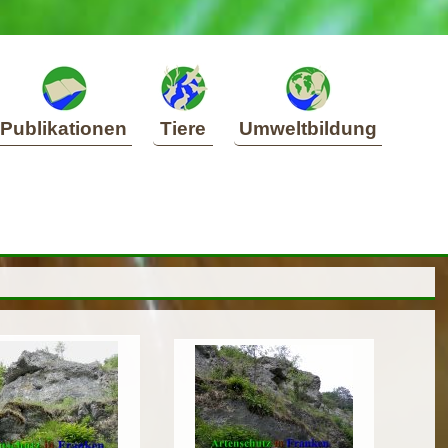
Publikationen
Tiere
Umweltbildung