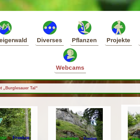
eigerwald
Diverses
Pflanzen
Projekte
Webcams
t „Burglesauer Tal“