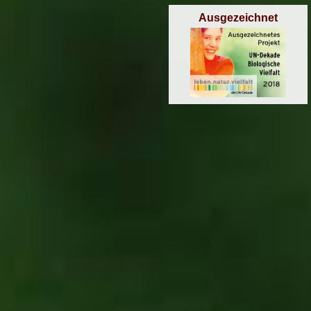
Ausgezeichnet