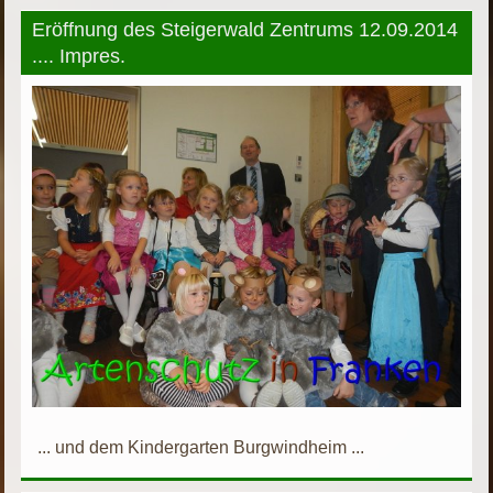
Eröffnung des Steigerwald Zentrums 12.09.2014
.... Impres.
... und dem Kindergarten Burgwindheim ...