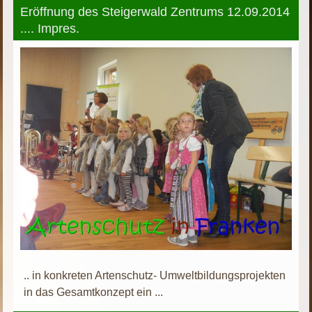
Eröffnung des Steigerwald Zentrums 12.09.2014
.... Impres.
.. in konkreten Artenschutz- Umweltbildungsprojekten
in das Gesamtkonzept ein ...