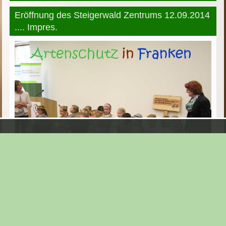
Eröffnung des Steigerwald Zentrums 12.09.2014
.... Impres.
Eröffnung des Steigerwald Zentrums 12.09.2014