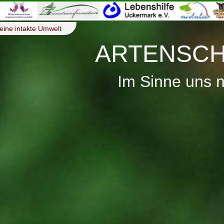
eine intakte Umwelt
ARTENSCH
Im Sinne uns 