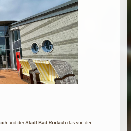
dach
und der
Stadt Bad Rodach
das von der