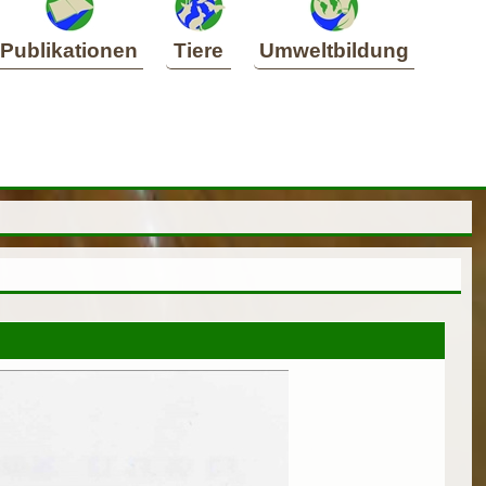
Publikationen
Tiere
Umweltbildung