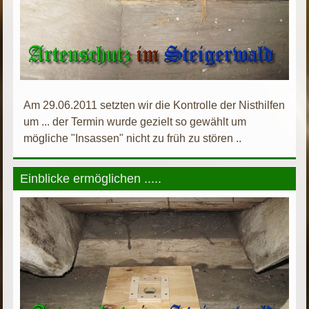
Am 29.06.2011 setzten wir die Kontrolle der Nisthilfen
um ... der Termin wurde gezielt so gewählt um
mögliche "Insassen" nicht zu früh zu stören ..
Einblicke ermöglichen .....