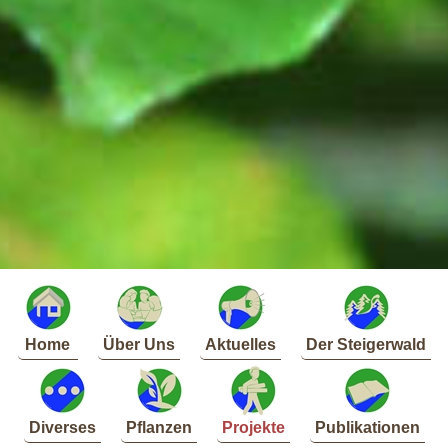
Home
Über Uns
Aktuelles
Der Steigerwald
Diverses
Pflanzen
Projekte
Publikationen