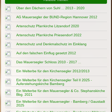
Parallele Themen:
Über den Dächern von Suhl ... 2013 - 2020
AG Mauersegler der BUND-Region Hannover 2012
Artenschutz Pfarrkirche Litzendorf 2020
Artenschutz Pfarrkirche Priesendorf 2022
Artenschutz und Denkmalschutz im Einklang
Auf den falschen Einflug gesetzt 2012
Das Mauersegler Schloss 2010 - 2017 ...
Ein Welterbe für den Kirchensegler 2012/2013
Ein Welterbe für den Kirchensegler Teil II 2025 -
Auferstehungskirche Bamberg
Ein Welterbe für den Mauersegler & Co. Stephanskirche
Bbg. 2021
Ein Welterbe für den Mauersegler - Bamberg / Gaustadt
2025