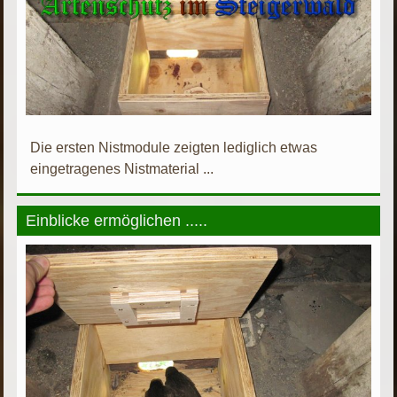
Die ersten Nistmodule zeigten lediglich etwas
eingetragenes Nistmaterial ...
Einblicke ermöglichen .....