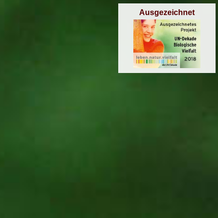
Ausgezeichnet