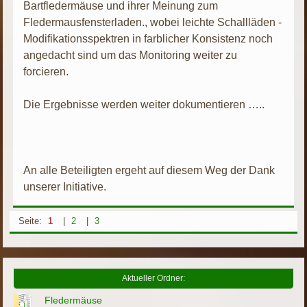
Bartfledermäuse und ihrer Meinung zum
Fledermausfensterladen., wobei leichte Schallläden -
Modifikationsspektren in farblicher Konsistenz noch
angedacht sind um das Monitoring weiter zu
forcieren.
Die Ergebnisse werden weiter dokumentieren …..
An alle Beteiligten ergeht auf diesem Weg der Dank
unserer Initiative.
Seite:
1
|
2
|
3
Aktueller Ordner:
Fledermäuse