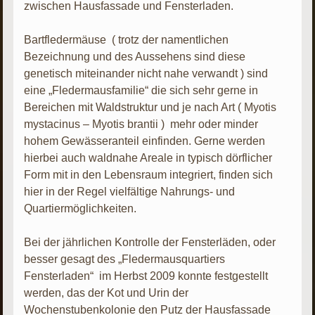
zwischen Hausfassade und Fensterladen.
Bartfledermäuse ( trotz der namentlichen
Bezeichnung und des Aussehens sind diese
genetisch miteinander nicht nahe verwandt ) sind
eine „Fledermausfamilie“ die sich sehr gerne in
Bereichen mit Waldstruktur und je nach Art ( Myotis
mystacinus – Myotis brantii ) mehr oder minder
hohem Gewässeranteil einfinden. Gerne werden
hierbei auch waldnahe Areale in typisch dörflicher
Form mit in den Lebensraum integriert, finden sich
hier in der Regel vielfältige Nahrungs- und
Quartiermöglichkeiten.
Bei der jährlichen Kontrolle der Fensterläden, oder
besser gesagt des „Fledermausquartiers
Fensterladen“ im Herbst 2009 konnte festgestellt
werden, das der Kot und Urin der
Wochenstubenkolonie den Putz der Hausfassade