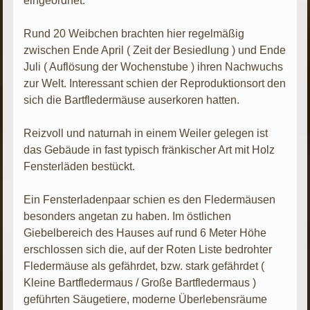
eingeordnet.
Rund 20 Weibchen brachten hier regelmäßig
zwischen Ende April ( Zeit der Besiedlung ) und Ende
Juli ( Auflösung der Wochenstube ) ihren Nachwuchs
zur Welt. Interessant schien der Reproduktionsort den
sich die Bartfledermäuse auserkoren hatten.
Reizvoll und naturnah in einem Weiler gelegen ist
das Gebäude in fast typisch fränkischer Art mit Holz
Fensterläden bestückt.
Ein Fensterladenpaar schien es den Fledermäusen
besonders angetan zu haben. Im östlichen
Giebelbereich des Hauses auf rund 6 Meter Höhe
erschlossen sich die, auf der Roten Liste bedrohter
Fledermäuse als gefährdet, bzw. stark gefährdet (
Kleine Bartfledermaus / Große Bartfledermaus )
geführten Säugetiere, moderne Überlebensräume