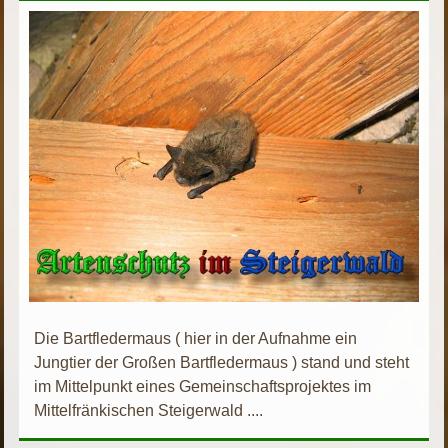
Die Bartfledermaus ( hier in der Aufnahme ein
Jungtier der Großen Bartfledermaus ) stand und steht
im Mittelpunkt eines Gemeinschaftsprojektes im
Mittelfränkischen Steigerwald ....