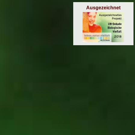
Ausgezeichnet