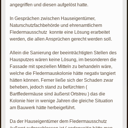
angegriffen und diesen aufgelöst hatte.
In Gesprächen zwischen Hauseigentümer,
Naturschutzfachbehörde und ehrenamtlichem
Fledermausschutz konnte eine Lösung erarbeitet
werden, die allen Ansprüchen gerecht werden soll.
Allein die Sanierung der beeinträchtigten Stellen des
Hausputzes wären keine Lösung, im besonderen die
Fassade mit speziellen Mitteln zu behandeln wäre,
welche die Fledermauskolonie hätte negativ tangiert
hätten können. Ferner ließe sich der Schaden zwar
beheben, jedoch stand zu befürchten (
Bartfledermäuse sind äußerst Ortstreu ) das die
Kolonie hier in wenige Jahren die gleiche Situation
am Bauwerk hätte herbeigeführt.
Da der Hauseigentümer dem Fledermausschutz