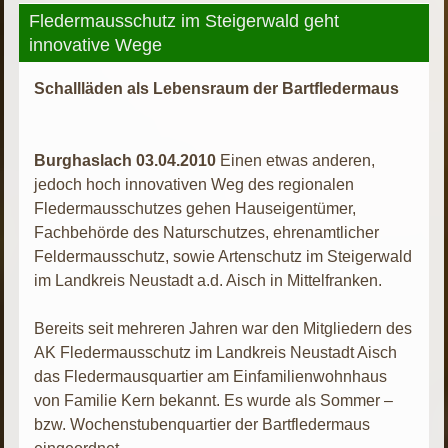
Fledermausschutz im Steigerwald geht
innovative Wege
Schallläden als Lebensraum der Bartfledermaus
Burghaslach 03.04.2010
Einen etwas anderen,
jedoch hoch innovativen Weg des regionalen
Fledermausschutzes gehen Hauseigentümer,
Fachbehörde des Naturschutzes, ehrenamtlicher
Feldermausschutz, sowie Artenschutz im Steigerwald
im Landkreis Neustadt a.d. Aisch in Mittelfranken.
Bereits seit mehreren Jahren war den Mitgliedern des
AK Fledermausschutz im Landkreis Neustadt Aisch
das Fledermausquartier am Einfamilienwohnhaus
von Familie Kern bekannt. Es wurde als Sommer –
bzw. Wochenstubenquartier der Bartfledermaus