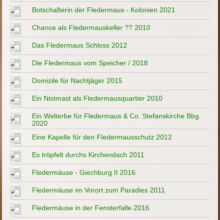
Botschafterin der Fledermaus - Kolonien 2021
Chance als Fledermauskeller ?? 2010
Das Fledermaus Schloss 2012
Die Fledermaus vom Speicher / 2018
Domizile für Nachtjäger 2015
Ein Nistmast als Fledermausquartier 2010
Ein Welterbe für Fledermaus & Co. Stefanskirche Bbg.
2020
Eine Kapelle für den Fledermausschutz 2012
Es tröpfelt durchs Kirchendach 2011
Fledermäuse - Giechburg II 2016
Fledermäuse im Vorort zum Paradies 2011
Fledermäuse in der Fensterfalle 2016