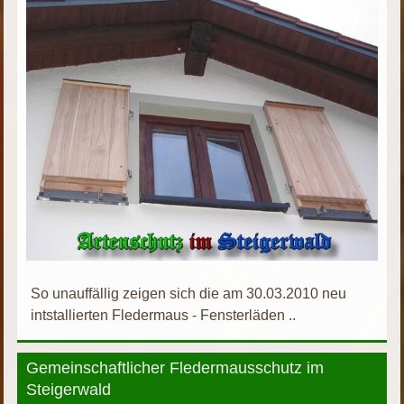
So unauffällig zeigen sich die am 30.03.2010 neu
intstallierten Fledermaus - Fensterläden ..
Gemeinschaftlicher Fledermausschutz im
Steigerwald