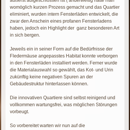
äußerst aufgeschlossen ist ( anderweitig hätte man
womöglich kurzen Prozess gemacht und das Quartier
eliminiert, wurden intern Fensterläden entwickelt, die
zwar den Anschein eines profanen Fensterladens
haben, jedoch ein Highlight der ganz besonderen Art
in sich bergen.
Jeweils ein in seiner Form auf die Bedürfnisse der
Fledermäuse angepasstes Habitat konnte verborgen
in den Fensterläden installiert werden. Ferner wurde
die Materialauswahl so gewählt, das Kot- und Urin
zukünftig keine negativen Spuren an der
Gebäudestruktur hinterlassen können.
Die innovativen Quartiere sind selbst reinigend und
vollkommen wartungsfrei, was möglichen Störungen
vorbeugt.
So vorbereitet warten wir nun auf die