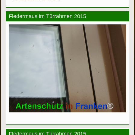
Fledermaus im Türrahmen 2015
Fledermaus im Türrahmen 2015