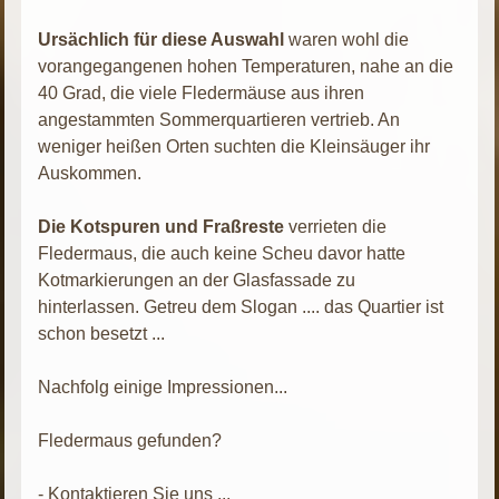
Ursächlich für diese Auswahl
waren wohl die
vorangegangenen hohen Temperaturen, nahe an die
40 Grad, die viele Fledermäuse aus ihren
angestammten Sommerquartieren vertrieb. An
weniger heißen Orten suchten die Kleinsäuger ihr
Auskommen.
Die Kotspuren und Fraßreste
verrieten die
Fledermaus, die auch keine Scheu davor hatte
Kotmarkierungen an der Glasfassade zu
hinterlassen. Getreu dem Slogan .... das Quartier ist
schon besetzt ...
Nachfolg einige Impressionen...
Fledermaus gefunden?
- Kontaktieren Sie uns ...