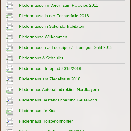
Fledermäuse im Vorort zum Paradies 2011
Fledermäuse in der Fensterfalle 2016
Fledermäuse in Sekundärhabitaten
Fledermäuse Willkommen
Fledermäusen auf der Spur / Thüringen Suhl 2018
Fledermaus & Schnuller
Fledermaus - Infopfad 2015/2016
Fledermaus am Ziegelhaus 2018
Fledermaus Autobahndirektion Nordbayern
Fledermaus Bestandsicherung Geiselwind
Fledermaus für Kids
Fledermaus Holzbetonhöhlen