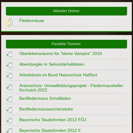
Aktueller Ordner:
Fledermäuse
Parallele Themen:
Überlebensräume für "kleine Vampire" 2016
Abendsegler in Sekundärhabitaten
Arbeitskreis im Bund Naturschutz Haßfurt
Artenschutz- Umweltbildungsprojekt - Fledermauskeller
Kirchaich 2022
Bartfledermaus Schallläden
Bartfledermauswochenstube
Bayerische Staatsforsten 2012 FÖJ
Bayerische Staatsforsten 2012 II