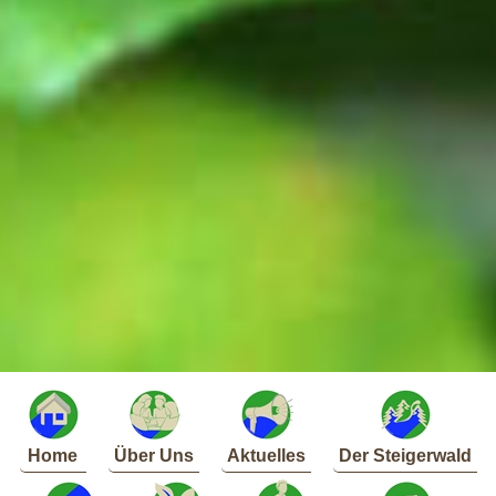
Home
Über Uns
Aktuelles
Der Steigerwald