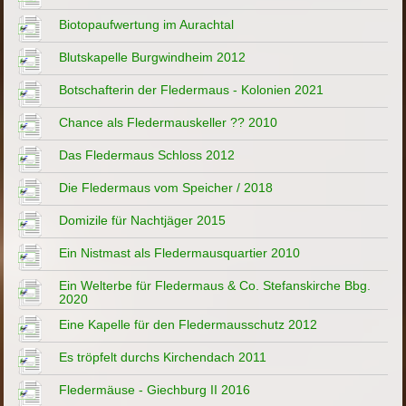
Biotopaufwertung im Aurachtal
Blutskapelle Burgwindheim 2012
Botschafterin der Fledermaus - Kolonien 2021
Chance als Fledermauskeller ?? 2010
Das Fledermaus Schloss 2012
Die Fledermaus vom Speicher / 2018
Domizile für Nachtjäger 2015
Ein Nistmast als Fledermausquartier 2010
Ein Welterbe für Fledermaus & Co. Stefanskirche Bbg.
2020
Eine Kapelle für den Fledermausschutz 2012
Es tröpfelt durchs Kirchendach 2011
Fledermäuse - Giechburg II 2016