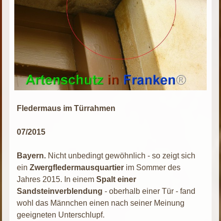
Fledermaus im Türrahmen
07/2015
Bayern.
Nicht unbedingt gewöhnlich - so zeigt sich
ein
Zwergfledermausquartier
im Sommer des
Jahres 2015. In einem
Spalt einer
Sandsteinverblendung
- oberhalb einer Tür - fand
wohl das Männchen einen nach seiner Meinung
geeigneten Unterschlupf.