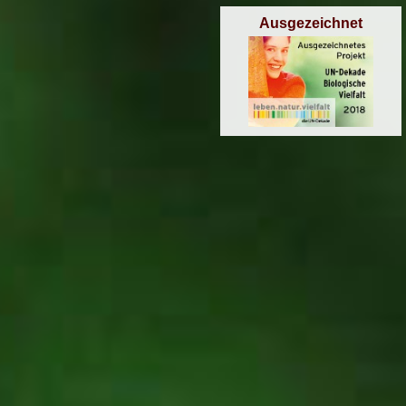
Ausgezeichnet