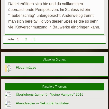
Dabei eröffnen sich hie und da vollkommen
überraschende Perspektiven. Im Schloss ist ein
"Taubenschlag" untergebracht. Anderweitig trennt
man sich bereitwillig von dieser Spezies die so sehr
viel Kotverschmutzung in Bauwerke einbringen kann.
Seite:
1
|
2
|
3
Aktueller Ordner:
Fledermäuse
Parallele Themen:
Überlebensräume für "kleine Vampire" 2016
Abendsegler in Sekundärhabitaten