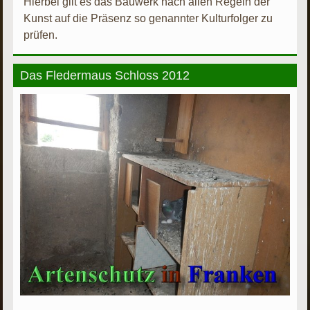
Hierbei gilt es das Bauwerk nach allen Regeln der
Kunst auf die Präsenz so genannter Kulturfolger zu
prüfen.
Das Fledermaus Schloss 2012