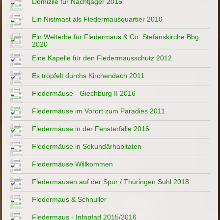
Domizile für Nachtjäger 2015
Ein Nistmast als Fledermausquartier 2010
Ein Welterbe für Fledermaus & Co. Stefanskirche Bbg.
2020
Eine Kapelle für den Fledermausschutz 2012
Es tröpfelt durchs Kirchendach 2011
Fledermäuse - Giechburg II 2016
Fledermäuse im Vorort zum Paradies 2011
Fledermäuse in der Fensterfalle 2016
Fledermäuse in Sekundärhabitaten
Fledermäuse Willkommen
Fledermäusen auf der Spur / Thüringen Suhl 2018
Fledermaus & Schnuller
Fledermaus - Infopfad 2015/2016