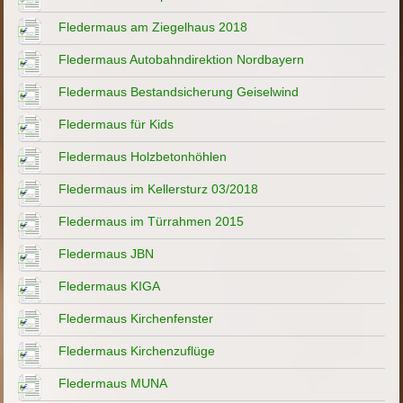
Fledermaus am Ziegelhaus 2018
Fledermaus Autobahndirektion Nordbayern
Fledermaus Bestandsicherung Geiselwind
Fledermaus für Kids
Fledermaus Holzbetonhöhlen
Fledermaus im Kellersturz 03/2018
Fledermaus im Türrahmen 2015
Fledermaus JBN
Fledermaus KIGA
Fledermaus Kirchenfenster
Fledermaus Kirchenzuflüge
Fledermaus MUNA