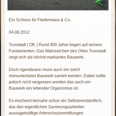
Ein Schloss für Fledermaus & Co.
04.06.2012
Trunstadt ( Ofr. ) Rund 400 Jahre liegen auf seinem
Fundamenten. Das Wahrzeichen des Ortes Trunstadt
zeigt sich als höchst markantes Bauwerk.
Doch irgendwann muss auch ein solch
monumentales Bauwerk saniert werden. Dabei sollte
jedoch nicht vergessen werden das auch ein
Bauwerk ein lebender Organismus ist.
Es erscheint beinahe schon als Selbstverständlich,
das den eigentlichen Sanierungsarbeiten
aussagekräftige Artenschutzermittlungen