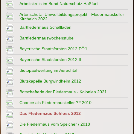
Arbeitskreis im Bund Naturschutz Haßfurt
Artenschutz- Umweltbildungsprojekt - Fledermauskeller
Kirchaich 2022
Bartfledermaus Schallläden
Bartfledermauswochenstube
Bayerische Staatsforsten 2012 FÖJ
Bayerische Staatsforsten 2012 II
Biotopaufwertung im Aurachtal
Blutskapelle Burgwindheim 2012
Botschafterin der Fledermaus - Kolonien 2021
Chance als Fledermauskeller ?? 2010
Das Fledermaus Schloss 2012
Die Fledermaus vom Speicher / 2018