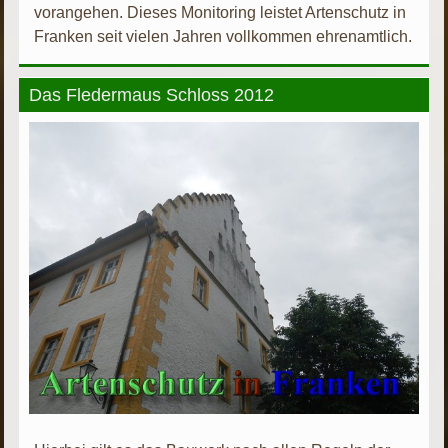
vorangehen. Dieses Monitoring leistet Artenschutz in
Franken seit vielen Jahren vollkommen ehrenamtlich.
Das Fledermaus Schloss 2012