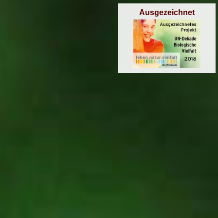
Ausgezeichnet