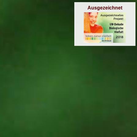
Ausgezeichnet