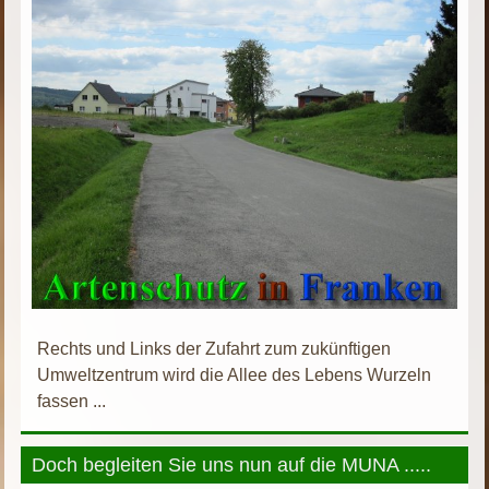
Rechts und Links der Zufahrt zum zukünftigen
Umweltzentrum wird die Allee des Lebens Wurzeln
fassen ...
Doch begleiten Sie uns nun auf die MUNA .....