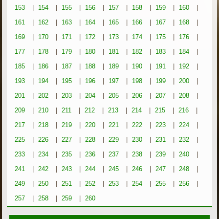
153
|
154
|
155
|
156
|
157
|
158
|
159
|
160
|
161
|
162
|
163
|
164
|
165
|
166
|
167
|
168
|
169
|
170
|
171
|
172
|
173
|
174
|
175
|
176
|
177
|
178
|
179
|
180
|
181
|
182
|
183
|
184
|
185
|
186
|
187
|
188
|
189
|
190
|
191
|
192
|
193
|
194
|
195
|
196
|
197
|
198
|
199
|
200
|
201
|
202
|
203
|
204
|
205
|
206
|
207
|
208
|
209
|
210
|
211
|
212
|
213
|
214
|
215
|
216
|
217
|
218
|
219
|
220
|
221
|
222
|
223
|
224
|
225
|
226
|
227
|
228
|
229
|
230
|
231
|
232
|
233
|
234
|
235
|
236
|
237
|
238
|
239
|
240
|
241
|
242
|
243
|
244
|
245
|
246
|
247
|
248
|
249
|
250
|
251
|
252
|
253
|
254
|
255
|
256
|
257
|
258
|
259
|
260