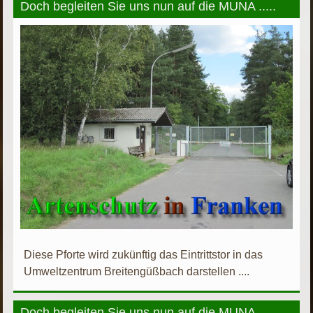
Doch begleiten Sie uns nun auf die MUNA .....
Diese Pforte wird zukünftig das Eintrittstor in das
Umweltzentrum Breitengüßbach darstellen ....
Doch begleiten Sie uns nun auf die MUNA .....