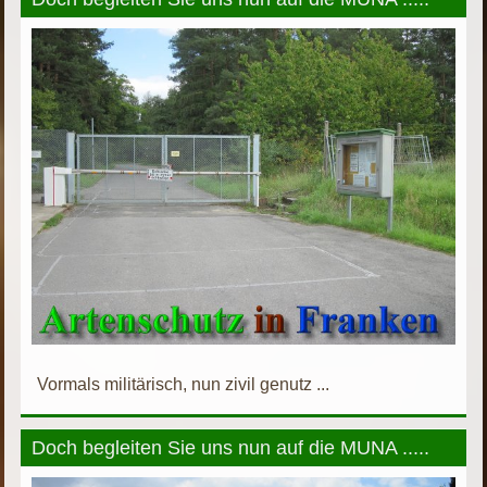
Vormals militärisch, nun zivil genutz ...
Doch begleiten Sie uns nun auf die MUNA .....