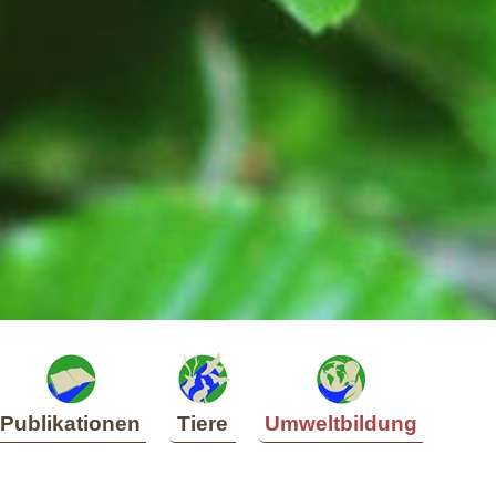
Publikationen
Tiere
Umweltbildung