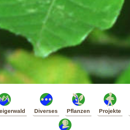
eigerwald
Diverses
Pflanzen
Projekte