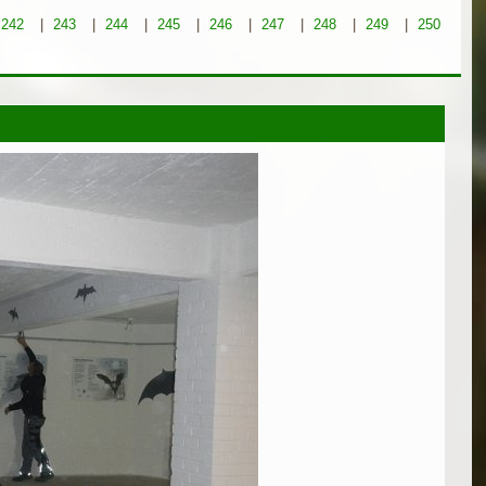
242
|
243
|
244
|
245
|
246
|
247
|
248
|
249
|
250