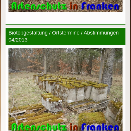
Biotopgestaltung / Ortstermine / Abstimmungen
04/2013