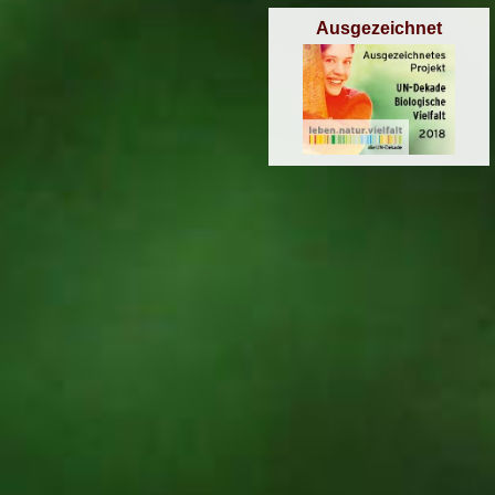
Ausgezeichnet