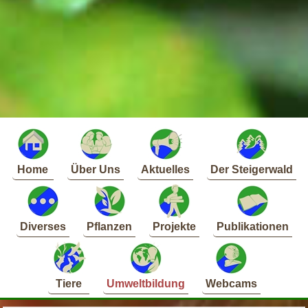
Home
Über Uns
Aktuelles
Der Steigerwald
Diverses
Pflanzen
Projekte
Publikationen
Tiere
Umweltbildung
Webcams