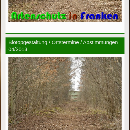
Biotopgestaltung / Ortstermine / Abstimmungen
04/2013