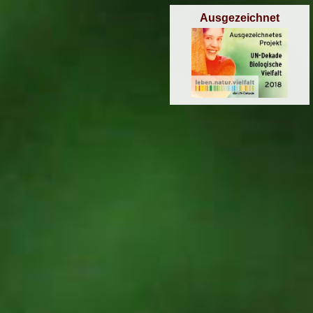
Ausgezeichnet