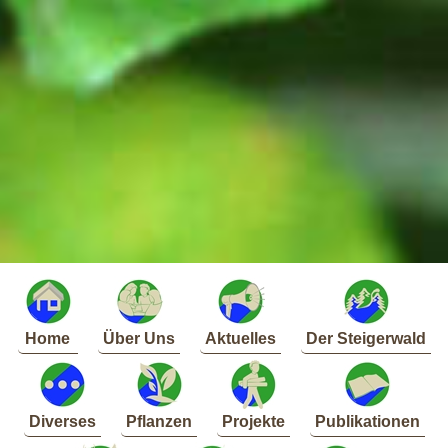
Home
Über Uns
Aktuelles
Der Steigerwald
Diverses
Pflanzen
Projekte
Publikationen