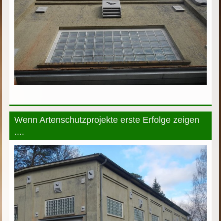
Wenn Artenschutzprojekte erste Erfolge zeigen
....