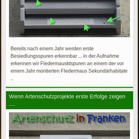
Bereits nach einem Jahr werden erste
Besiedlungsspuren erkennbar ... in der Aufnahme
erkennen wir Fledermausktspuren an einem der vor
einem Jahr montierten Fledermaus Sekundärhabitate
..
Wenn Artenschutzprojekte erste Erfolge zeigen
....