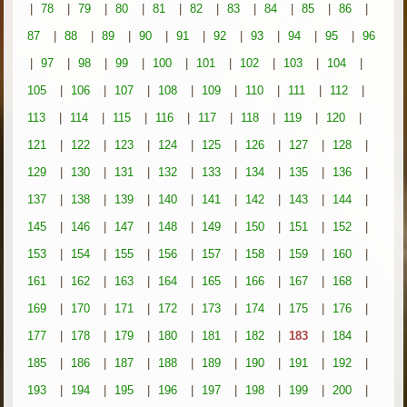
|
78
|
79
|
80
|
81
|
82
|
83
|
84
|
85
|
86
|
87
|
88
|
89
|
90
|
91
|
92
|
93
|
94
|
95
|
96
|
97
|
98
|
99
|
100
|
101
|
102
|
103
|
104
|
105
|
106
|
107
|
108
|
109
|
110
|
111
|
112
|
113
|
114
|
115
|
116
|
117
|
118
|
119
|
120
|
121
|
122
|
123
|
124
|
125
|
126
|
127
|
128
|
129
|
130
|
131
|
132
|
133
|
134
|
135
|
136
|
137
|
138
|
139
|
140
|
141
|
142
|
143
|
144
|
145
|
146
|
147
|
148
|
149
|
150
|
151
|
152
|
153
|
154
|
155
|
156
|
157
|
158
|
159
|
160
|
161
|
162
|
163
|
164
|
165
|
166
|
167
|
168
|
169
|
170
|
171
|
172
|
173
|
174
|
175
|
176
|
177
|
178
|
179
|
180
|
181
|
182
|
183
|
184
|
185
|
186
|
187
|
188
|
189
|
190
|
191
|
192
|
193
|
194
|
195
|
196
|
197
|
198
|
199
|
200
|