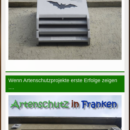
Wenn Artenschutzprojekte erste Erfolge zeigen
....