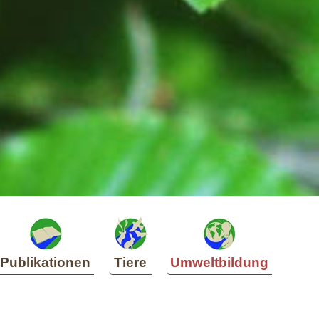
Publikationen
Tiere
Umweltbildung