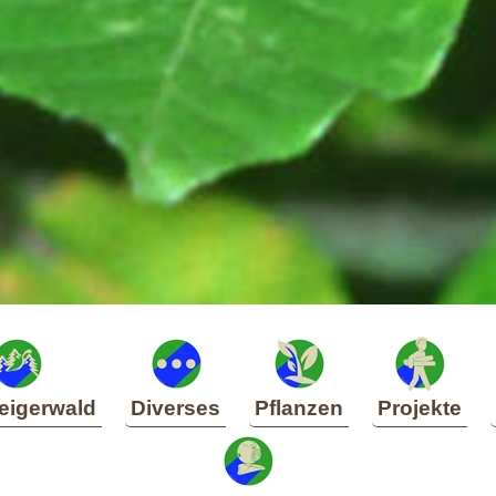
eigerwald
Diverses
Pflanzen
Projekte