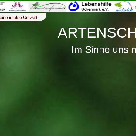
eine intakte Umwelt
ARTENSCH
Im Sinne uns 