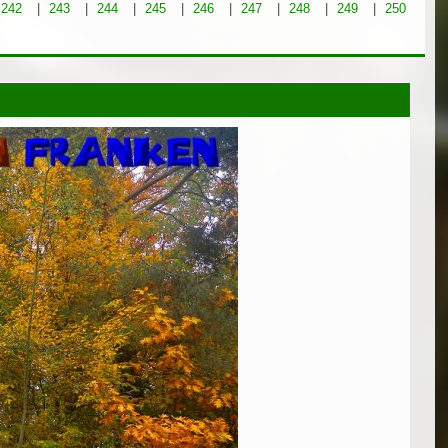
242
|
243
|
244
|
245
|
246
|
247
|
248
|
249
|
250