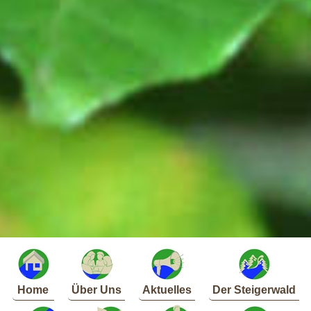
Home
Über Uns
Aktuelles
Der Steigerwald