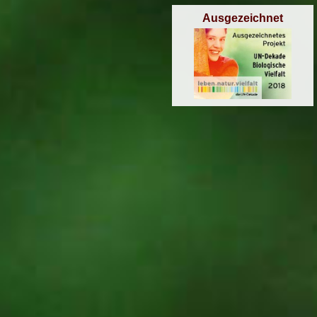
Ausgezeichnet