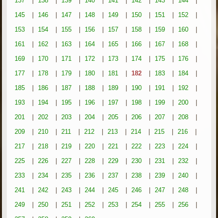
137
|
138
|
139
|
140
|
141
|
142
|
143
|
144
|
145
|
146
|
147
|
148
|
149
|
150
|
151
|
152
|
153
|
154
|
155
|
156
|
157
|
158
|
159
|
160
|
161
|
162
|
163
|
164
|
165
|
166
|
167
|
168
|
169
|
170
|
171
|
172
|
173
|
174
|
175
|
176
|
177
|
178
|
179
|
180
|
181
|
182
|
183
|
184
|
185
|
186
|
187
|
188
|
189
|
190
|
191
|
192
|
193
|
194
|
195
|
196
|
197
|
198
|
199
|
200
|
201
|
202
|
203
|
204
|
205
|
206
|
207
|
208
|
209
|
210
|
211
|
212
|
213
|
214
|
215
|
216
|
217
|
218
|
219
|
220
|
221
|
222
|
223
|
224
|
225
|
226
|
227
|
228
|
229
|
230
|
231
|
232
|
233
|
234
|
235
|
236
|
237
|
238
|
239
|
240
|
241
|
242
|
243
|
244
|
245
|
246
|
247
|
248
|
249
|
250
|
251
|
252
|
253
|
254
|
255
|
256
|