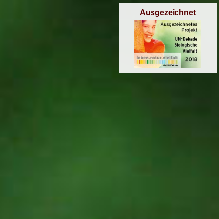
Ausgezeichnet