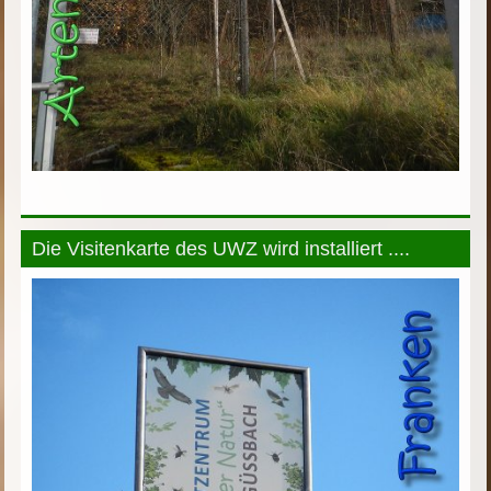
Die Visitenkarte des UWZ wird installiert ....