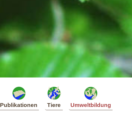
Publikationen
Tiere
Umweltbildung