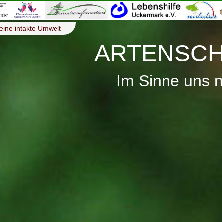
eine intakte Umwelt
ARTENSCH
Im Sinne uns 