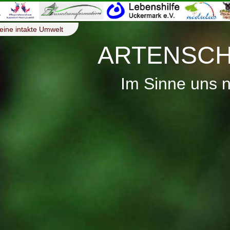
eine intakte Umwelt
ARTENSCH
Im Sinne uns 