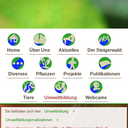
Home
Über Uns
Aktuelles
Der Steigerwald
Diverses
Pflanzen
Projekte
Publikationen
Tiere
Umweltbildung
Webcams
Sie befinden sich hier:
Umweltbildung
>
Umweltbildungsmaßnahmen
>