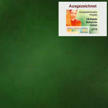
Ausgezeichnet