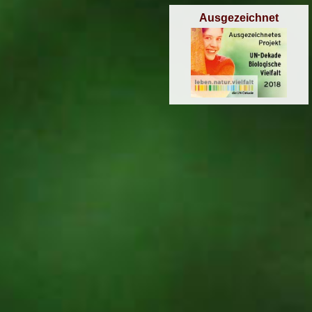
Ausgezeichnet