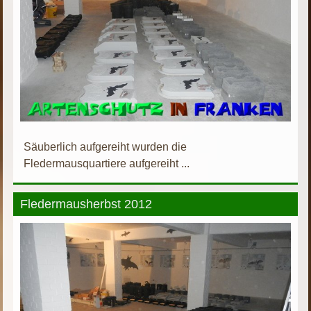
Säuberlich aufgereiht wurden die
Fledermausquartiere aufgereiht ...
Fledermausherbst 2012