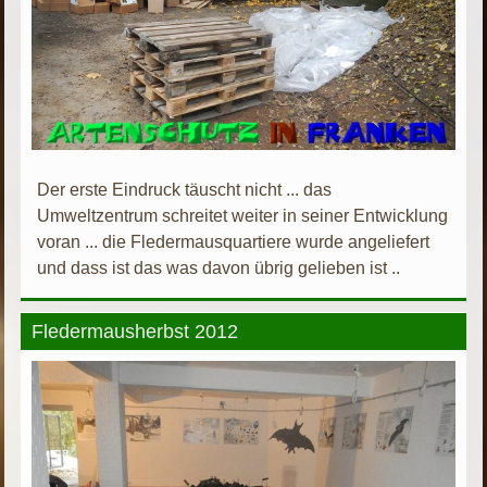
Der erste Eindruck täuscht nicht ... das
Umweltzentrum schreitet weiter in seiner Entwicklung
voran ... die Fledermausquartiere wurde angeliefert
und dass ist das was davon übrig gelieben ist ..
Fledermausherbst 2012