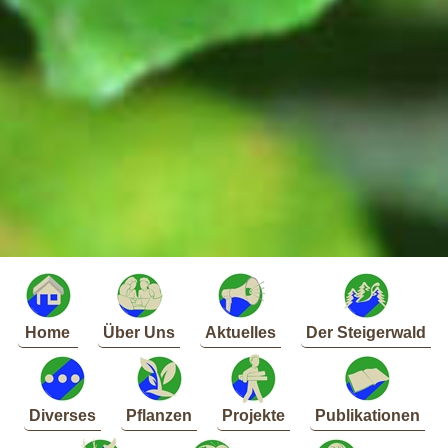
Home
Über Uns
Aktuelles
Der Steigerwald
Diverses
Pflanzen
Projekte
Publikationen