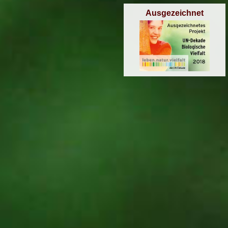
Ausgezeichnet