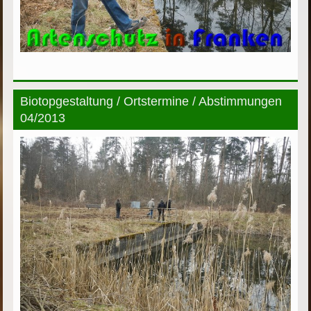
Biotopgestaltung / Ortstermine / Abstimmungen
04/2013