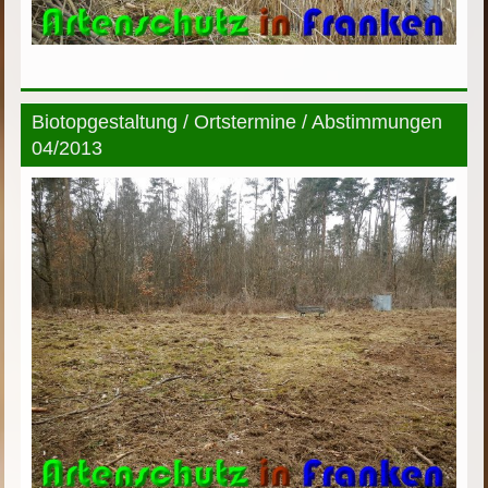
Biotopgestaltung / Ortstermine / Abstimmungen
04/2013