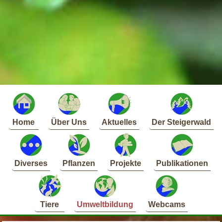
Home
Über Uns
Aktuelles
Der Steigerwald
Diverses
Pflanzen
Projekte
Publikationen
Tiere
Umweltbildung
Webcams