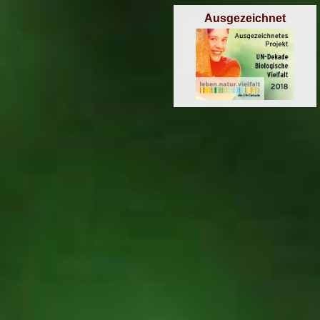
Ausgezeichnet