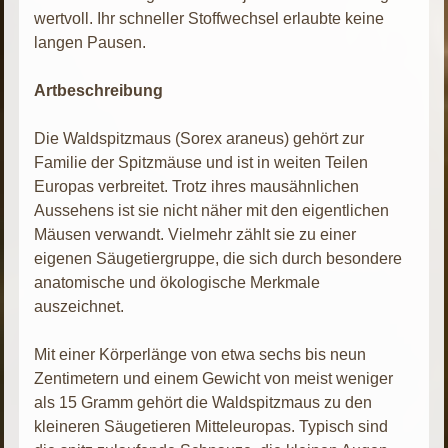
wertvoll. Ihr schneller Stoffwechsel erlaubte keine
langen Pausen.
Artbeschreibung
Die Waldspitzmaus (Sorex araneus) gehört zur
Familie der Spitzmäuse und ist in weiten Teilen
Europas verbreitet. Trotz ihres mausähnlichen
Aussehens ist sie nicht näher mit den eigentlichen
Mäusen verwandt. Vielmehr zählt sie zu einer
eigenen Säugetiergruppe, die sich durch besondere
anatomische und ökologische Merkmale
auszeichnet.
Mit einer Körperlänge von etwa sechs bis neun
Zentimetern und einem Gewicht von meist weniger
als 15 Gramm gehört die Waldspitzmaus zu den
kleineren Säugetieren Mitteleuropas. Typisch sind