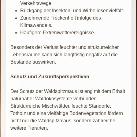
Verkehrswege.
Rückgang der Insekten- und Wirbellosenvielfalt.
Zunehmende Trockenheit infolge des
Klimawandels.
Häufigere Extremwetterereignisse.
Besonders der Verlust feuchter und strukturreicher
Lebensräume kann sich langfristig negativ auf die
Bestände auswirken.
Schutz und Zukunftsperspektiven
Der Schutz der Waldspitzmaus ist eng mit dem Erhalt
naturnaher Waldökosysteme verbunden.
Strukturreiche Mischwälder, feuchte Standorte,
Totholz und eine vielfältige Bodenvegetation fördern
nicht nur die Waldspitzmaus, sondern zahlreiche
weitere Tierarten.