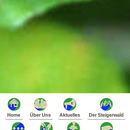
Home
Über Uns
Aktuelles
Der Steigerwald