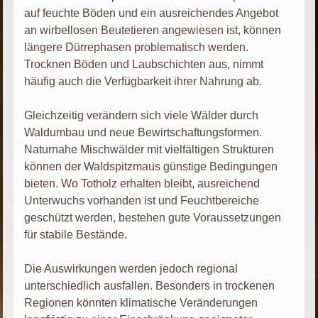
auf feuchte Böden und ein ausreichendes Angebot
an wirbellosen Beutetieren angewiesen ist, können
längere Dürrephasen problematisch werden.
Trocknen Böden und Laubschichten aus, nimmt
häufig auch die Verfügbarkeit ihrer Nahrung ab.
Gleichzeitig verändern sich viele Wälder durch
Waldumbau und neue Bewirtschaftungsformen.
Naturnahe Mischwälder mit vielfältigen Strukturen
können der Waldspitzmaus günstige Bedingungen
bieten. Wo Totholz erhalten bleibt, ausreichend
Unterwuchs vorhanden ist und Feuchtbereiche
geschützt werden, bestehen gute Voraussetzungen
für stabile Bestände.
Die Auswirkungen werden jedoch regional
unterschiedlich ausfallen. Besonders in trockenen
Regionen könnten klimatische Veränderungen