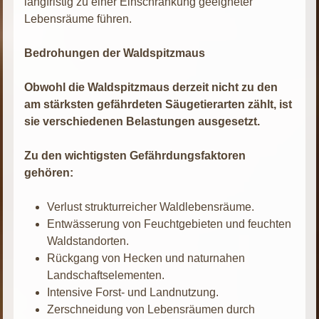
langfristig zu einer Einschränkung geeigneter
Lebensräume führen.
Bedrohungen der Waldspitzmaus
Obwohl die Waldspitzmaus derzeit nicht zu den
am stärksten gefährdeten Säugetierarten zählt, ist
sie verschiedenen Belastungen ausgesetzt.
Zu den wichtigsten Gefährdungsfaktoren
gehören:
Verlust strukturreicher Waldlebensräume.
Entwässerung von Feuchtgebieten und feuchten
Waldstandorten.
Rückgang von Hecken und naturnahen
Landschaftselementen.
Intensive Forst- und Landnutzung.
Zerschneidung von Lebensräumen durch