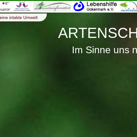
eine intakte Umwelt
ARTENSCH
Im Sinne uns 