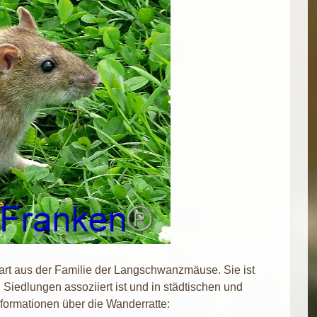
erart aus der Familie der Langschwanzmäuse. Sie ist
Siedlungen assoziiert ist und in städtischen und
Informationen über die Wanderratte: