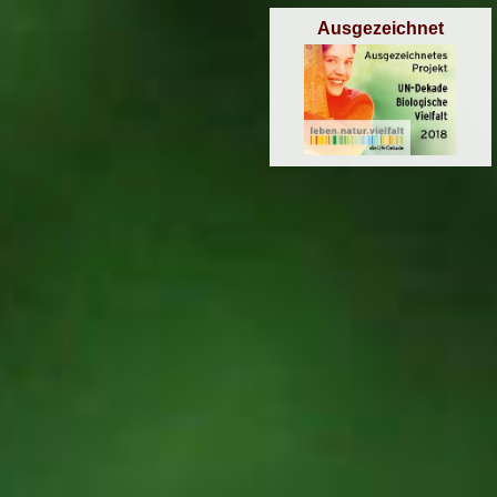
Ausgezeichnet