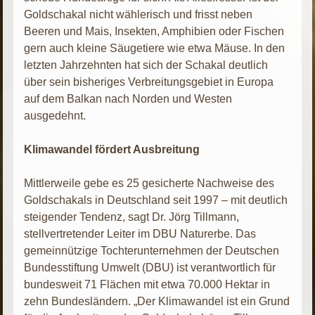
Goldschakal nicht wählerisch und frisst neben
Beeren und Mais, Insekten, Amphibien oder Fischen
gern auch kleine Säugetiere wie etwa Mäuse. In den
letzten Jahrzehnten hat sich der Schakal deutlich
über sein bisheriges Verbreitungsgebiet in Europa
auf dem Balkan nach Norden und Westen
ausgedehnt.
Klimawandel fördert Ausbreitung
Mittlerweile gebe es 25 gesicherte Nachweise des
Goldschakals in Deutschland seit 1997 – mit deutlich
steigender Tendenz, sagt Dr. Jörg Tillmann,
stellvertretender Leiter im DBU Naturerbe. Das
gemeinnützige Tochterunternehmen der Deutschen
Bundesstiftung Umwelt (DBU) ist verantwortlich für
bundesweit 71 Flächen mit etwa 70.000 Hektar in
zehn Bundesländern. „Der Klimawandel ist ein Grund