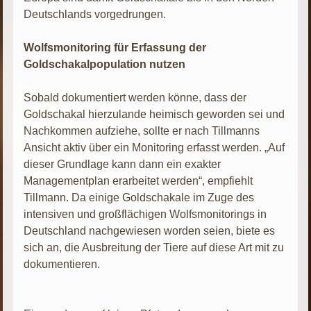
Deutschlands vorgedrungen.
Wolfsmonitoring für Erfassung der
Goldschakalpopulation nutzen
Sobald dokumentiert werden könne, dass der
Goldschakal hierzulande heimisch geworden sei und
Nachkommen aufziehe, sollte er nach Tillmanns
Ansicht aktiv über ein Monitoring erfasst werden. „Auf
dieser Grundlage kann dann ein exakter
Managementplan erarbeitet werden“, empfiehlt
Tillmann. Da einige Goldschakale im Zuge des
intensiven und großflächigen Wolfsmonitorings in
Deutschland nachgewiesen worden seien, biete es
sich an, die Ausbreitung der Tiere auf diese Art mit zu
dokumentieren.