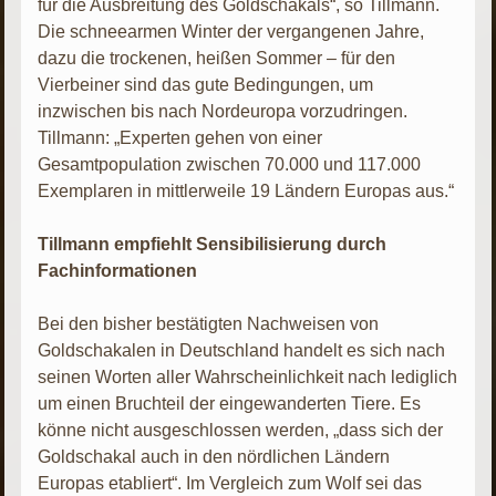
für die Ausbreitung des Goldschakals“, so Tillmann.
Die schneearmen Winter der vergangenen Jahre,
dazu die trockenen, heißen Sommer – für den
Vierbeiner sind das gute Bedingungen, um
inzwischen bis nach Nordeuropa vorzudringen.
Tillmann: „Experten gehen von einer
Gesamtpopulation zwischen 70.000 und 117.000
Exemplaren in mittlerweile 19 Ländern Europas aus.“
Tillmann empfiehlt Sensibilisierung durch
Fachinformationen
Bei den bisher bestätigten Nachweisen von
Goldschakalen in Deutschland handelt es sich nach
seinen Worten aller Wahrscheinlichkeit nach lediglich
um einen Bruchteil der eingewanderten Tiere. Es
könne nicht ausgeschlossen werden, „dass sich der
Goldschakal auch in den nördlichen Ländern
Europas etabliert“. Im Vergleich zum Wolf sei das