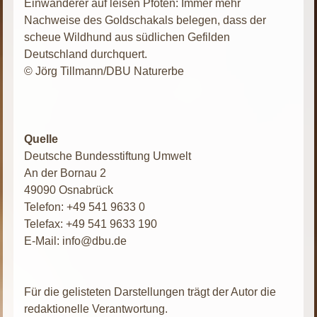
Einwanderer auf leisen Pfoten: Immer mehr
Nachweise des Goldschakals belegen, dass der
scheue Wildhund aus südlichen Gefilden
Deutschland durchquert.
© Jörg Tillmann/DBU Naturerbe
Quelle
Deutsche Bundesstiftung Umwelt
An der Bornau 2
49090 Osnabrück
Telefon: +49 541 9633 0
Telefax: +49 541 9633 190
E-Mail: info@dbu.de
Für die gelisteten Darstellungen trägt der Autor die
redaktionelle Verantwortung.