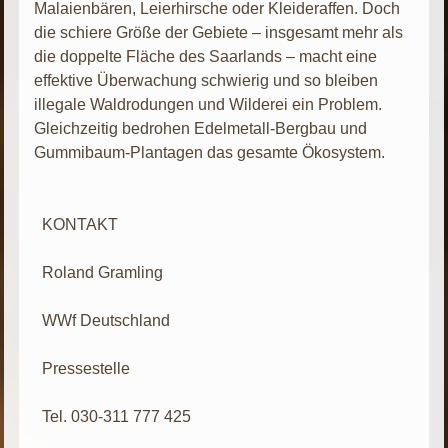
Malaienbären, Leierhirsche oder Kleideraffen. Doch
die schiere Größe der Gebiete – insgesamt mehr als
die doppelte Fläche des Saarlands – macht eine
effektive Überwachung schwierig und so bleiben
illegale Waldrodungen und Wilderei ein Problem.
Gleichzeitig bedrohen Edelmetall-Bergbau und
Gummibaum-Plantagen das gesamte Ökosystem.
KONTAKT
Roland Gramling
WWf Deutschland
Pressestelle
Tel. 030-311 777 425