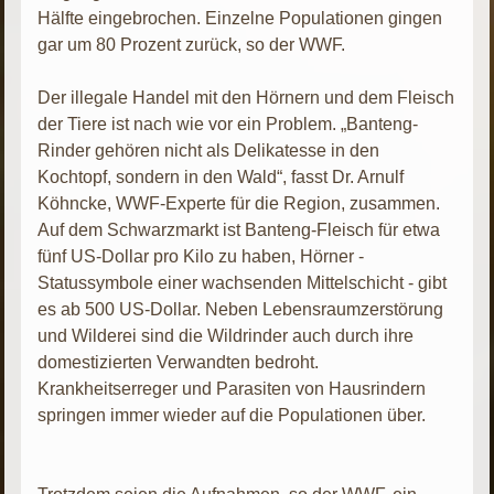
Hälfte eingebrochen. Einzelne Populationen gingen
gar um 80 Prozent zurück, so der WWF.
Der illegale Handel mit den Hörnern und dem Fleisch
der Tiere ist nach wie vor ein Problem. „Banteng-
Rinder gehören nicht als Delikatesse in den
Kochtopf, sondern in den Wald“, fasst Dr. Arnulf
Köhncke, WWF-Experte für die Region, zusammen.
Auf dem Schwarzmarkt ist Banteng-Fleisch für etwa
fünf US-Dollar pro Kilo zu haben, Hörner -
Statussymbole einer wachsenden Mittelschicht - gibt
es ab 500 US-Dollar. Neben Lebensraumzerstörung
und Wilderei sind die Wildrinder auch durch ihre
domestizierten Verwandten bedroht.
Krankheitserreger und Parasiten von Hausrindern
springen immer wieder auf die Populationen über.