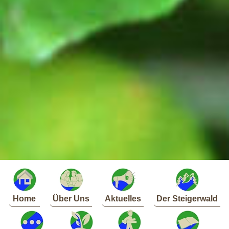
Home
Über Uns
Aktuelles
Der Steigerwald