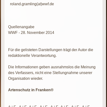
roland.gramling(at)wwf.de
Quellenangabe
WWF - 28. November 2014
Für die gelisteten Darstellungen trägt der Autor die
redaktionelle Verantwortung.
Die Informationen geben ausnahmslos die Meinung
des Verfassers, nicht eine Stellungnahme unserer
Organisation wieder.
Artenschutz in Franken®