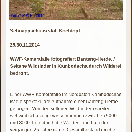
Schnappschuss statt Kochtopf
29/30.11.2014
WWF-Kamerafalle fotografiert Banteng-Herde. /
Seltene Wildrinder in Kambodscha durch Wilderei
bedroht.
Einer WWF-Kamerafalle im Nordosten Kambodschas
ist die spektakuläre Aufnahme einer Banteng-Herde
gelungen. Von den seltenen Wildrindern streifen
weltweit schätzungsweise nur noch zwischen 5000
und 8000 Tiere durch die Wälder. Innerhalb der
vergangen 25 Jahre ist der Gesamtbestand um die