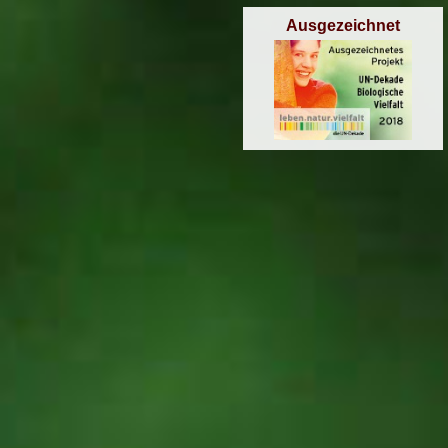
Ausgezeichnet