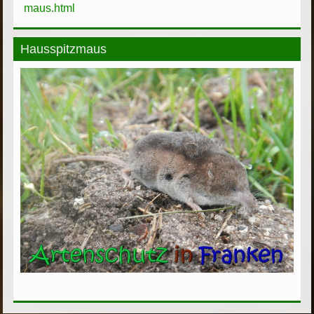
maus.html
Hausspitzmaus