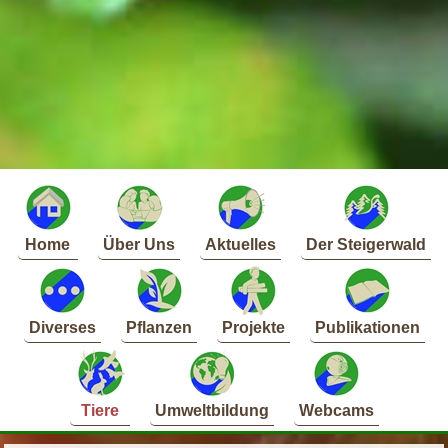
Home
Über Uns
Aktuelles
Der Steigerwald
Diverses
Pflanzen
Projekte
Publikationen
Tiere
Umweltbildung
Webcams