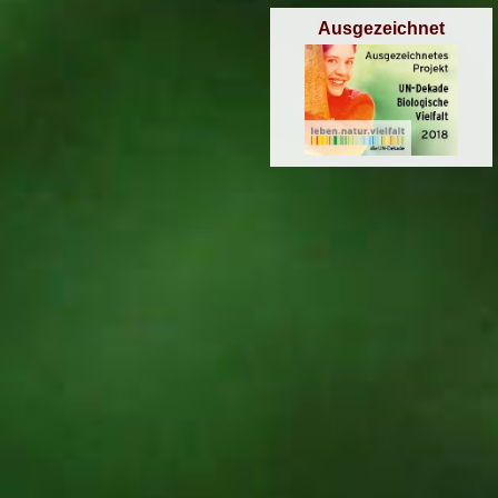
Ausgezeichnet