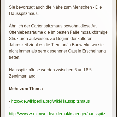
Sie bevorzugt auch die Nähe zum Menschen - Die
Hausspitzmaus.
Ähnlich der Gartenspitzmaus bewohnt diese Art
Offenlebensräume die im besten Falle mosaikförmige
Strukturen aufweisen. Zu Beginn der kälteren
Jahreszeit zieht es die Tiere an/in Bauwerke wo sie
nicht immer als gern gesehener Gast in Erscheinung
treten.
Hausspitzmäuse werden zwischen 6 und 8,5
Zentimter lang
Mehr zum Thema
-
http://de.wikipedia.org/wiki/Hausspitzmaus
-
http://www.zsm.mwn.de/external/ksaeuger/hausspitz