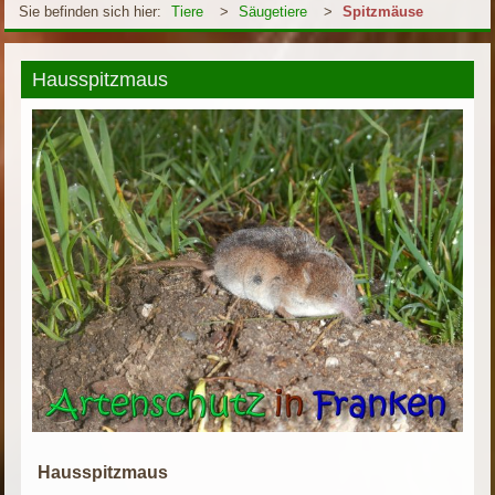
Sie befinden sich hier:
Tiere
>
Säugetiere
>
Spitzmäuse
Hausspitzmaus
Hausspitzmaus