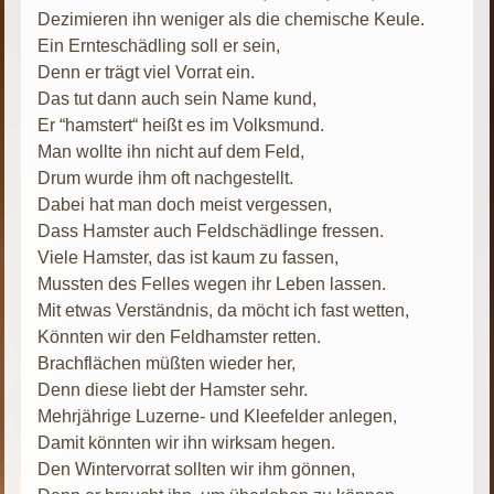
Dezimieren ihn weniger als die chemische Keule.
Ein Ernteschädling soll er sein,
Denn er trägt viel Vorrat ein.
Das tut dann auch sein Name kund,
Er “hamstert“ heißt es im Volksmund.
Man wollte ihn nicht auf dem Feld,
Drum wurde ihm oft nachgestellt.
Dabei hat man doch meist vergessen,
Dass Hamster auch Feldschädlinge fressen.
Viele Hamster, das ist kaum zu fassen,
Mussten des Felles wegen ihr Leben lassen.
Mit etwas Verständnis, da möcht ich fast wetten,
Könnten wir den Feldhamster retten.
Brachflächen müßten wieder her,
Denn diese liebt der Hamster sehr.
Mehrjährige Luzerne- und Kleefelder anlegen,
Damit könnten wir ihn wirksam hegen.
Den Wintervorrat sollten wir ihm gönnen,