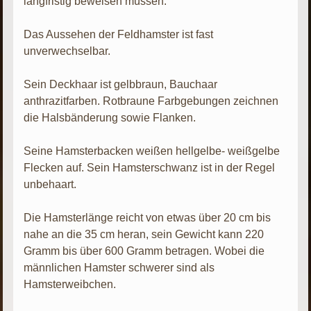
langfristig beweisen müssen.
Das Aussehen der Feldhamster ist fast
unverwechselbar.
Sein Deckhaar ist gelbbraun, Bauchaar
anthrazitfarben. Rotbraune Farbgebungen zeichnen
die Halsbänderung sowie Flanken.
Seine Hamsterbacken weißen hellgelbe- weißgelbe
Flecken auf. Sein Hamsterschwanz ist in der Regel
unbehaart.
Die Hamsterlänge reicht von etwas über 20 cm bis
nahe an die 35 cm heran, sein Gewicht kann 220
Gramm bis über 600 Gramm betragen. Wobei die
männlichen Hamster schwerer sind als
Hamsterweibchen.