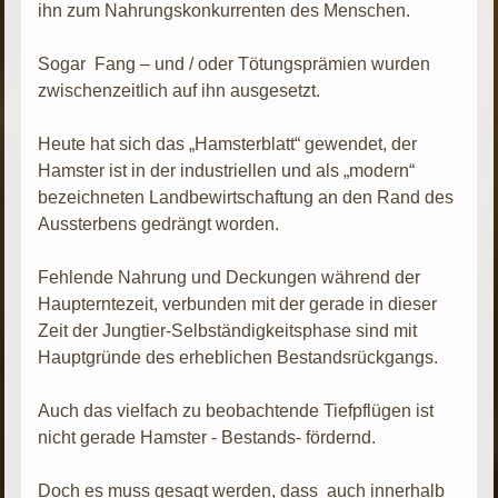
ihn zum Nahrungskonkurrenten des Menschen.
Sogar Fang – und / oder Tötungsprämien wurden
zwischenzeitlich auf ihn ausgesetzt.
Heute hat sich das „Hamsterblatt“ gewendet, der
Hamster ist in der industriellen und als „modern“
bezeichneten Landbewirtschaftung an den Rand des
Aussterbens gedrängt worden.
Fehlende Nahrung und Deckungen während der
Haupterntezeit, verbunden mit der gerade in dieser
Zeit der Jungtier-Selbständigkeitsphase sind mit
Hauptgründe des erheblichen Bestandsrückgangs.
Auch das vielfach zu beobachtende Tiefpflügen ist
nicht gerade Hamster - Bestands- fördernd.
Doch es muss gesagt werden, dass auch innerhalb