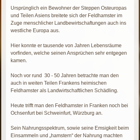
Ursprünglich ein Bewohner der Steppen Osteuropas
und Teilen Asiens breitete sich der Feldhamster im
Zuge menschlicher Landbewirtschaftungen auch ins
westliche Europa aus.
Hier konnte er tausende von Jahren Lebensräume
vorfinden, welche seinen Ansprüchen sehr entgegen
kamen.
Noch vor rund 30 - 50 Jahren betrachte man den
auch in weiten Teilen Frankens heimischen
Feldhamster als Landwirtschaftlichen Schädling.
Heute trifft man den Feldhamster in Franken noch bei
Ochsenfurt bei Schweinfurt, Würzburg an.
Sein Nahrungsspektrum, sowie seine Emsigkeit beim
Einsammeln und „hamstern“ der Nahrung machten