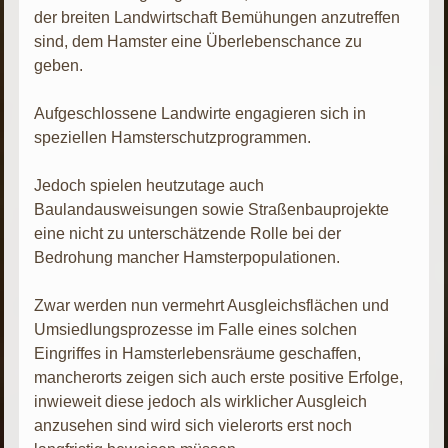
der breiten Landwirtschaft Bemühungen anzutreffen
sind, dem Hamster eine Überlebenschance zu
geben.
Aufgeschlossene Landwirte engagieren sich in
speziellen Hamsterschutzprogrammen.
Jedoch spielen heutzutage auch
Baulandausweisungen sowie Straßenbauprojekte
eine nicht zu unterschätzende Rolle bei der
Bedrohung mancher Hamsterpopulationen.
Zwar werden nun vermehrt Ausgleichsflächen und
Umsiedlungsprozesse im Falle eines solchen
Eingriffes in Hamsterlebensräume geschaffen,
mancherorts zeigen sich auch erste positive Erfolge,
inwieweit diese jedoch als wirklicher Ausgleich
anzusehen sind wird sich vielerorts erst noch