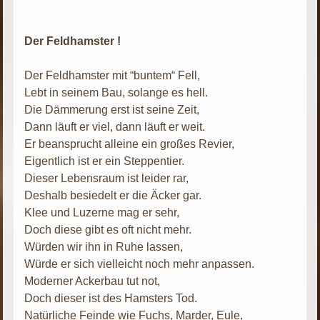
Der Feldhamster !
Der Feldhamster mit “buntem“ Fell,
Lebt in seinem Bau, solange es hell.
Die Dämmerung erst ist seine Zeit,
Dann läuft er viel, dann läuft er weit.
Er beansprucht alleine ein großes Revier,
Eigentlich ist er ein Steppentier.
Dieser Lebensraum ist leider rar,
Deshalb besiedelt er die Äcker gar.
Klee und Luzerne mag er sehr,
Doch diese gibt es oft nicht mehr.
Würden wir ihn in Ruhe lassen,
Würde er sich vielleicht noch mehr anpassen.
Moderner Ackerbau tut not,
Doch dieser ist des Hamsters Tod.
Natürliche Feinde wie Fuchs, Marder, Eule,