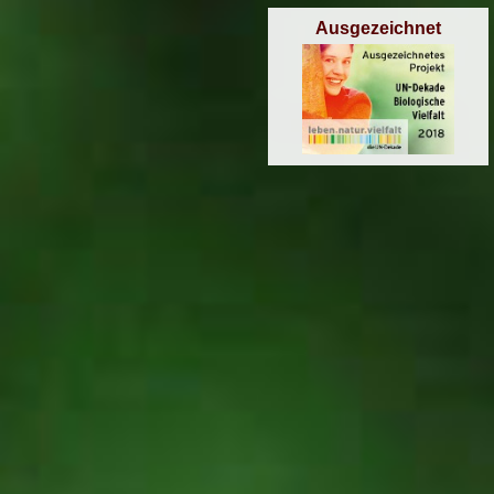
Ausgezeichnet