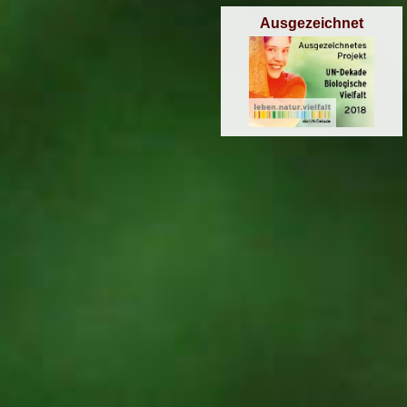
Ausgezeichnet