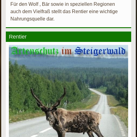
Für den Wolf , Bär sowie in speziellen Regionen
auch dem Vielfraß stellt das Rentier eine wichtige
Nahrungsquelle dar.
Rentier