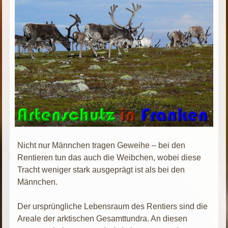
Nicht nur Männchen tragen Geweihe – bei den
Rentieren tun das auch die Weibchen, wobei diese
Tracht weniger stark ausgeprägt ist als bei den
Männchen.
Der ursprüngliche Lebensraum des Rentiers sind die
Areale der arktischen Gesamttundra. An diesen