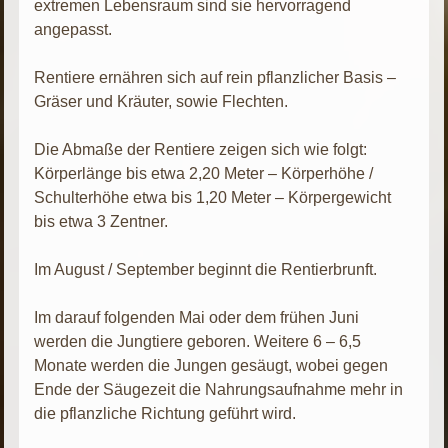
extremen Lebensraum sind sie hervorragend
angepasst.
Rentiere ernähren sich auf rein pflanzlicher Basis –
Gräser und Kräuter, sowie Flechten.
Die Abmaße der Rentiere zeigen sich wie folgt:
Körperlänge bis etwa 2,20 Meter – Körperhöhe /
Schulterhöhe etwa bis 1,20 Meter – Körpergewicht
bis etwa 3 Zentner.
Im August / September beginnt die Rentierbrunft.
Im darauf folgenden Mai oder dem frühen Juni
werden die Jungtiere geboren. Weitere 6 – 6,5
Monate werden die Jungen gesäugt, wobei gegen
Ende der Säugezeit die Nahrungsaufnahme mehr in
die pflanzliche Richtung geführt wird.