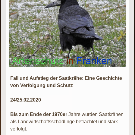
Fall und Aufstieg der Saatkrähe: Eine Geschichte
von Verfolgung und Schutz
24/25.02.2020
Bis zum Ende der 1970er
Jahre wurden Saatkrähen
als Landwirtschaftsschädlinge betrachtet und stark
verfolgt.