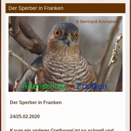
Der Sperber in Franken
Der Sperber in Franken
24/25.02.2020
Kaum ein anderer Greifvogel ist so schnell und