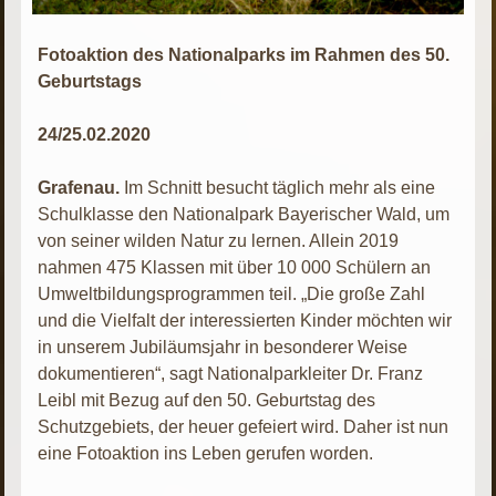
Fotoaktion des Nationalparks im Rahmen des 50.
Geburtstags
24/25.02.2020
Grafenau.
Im Schnitt besucht täglich mehr als eine
Schulklasse den Nationalpark Bayerischer Wald, um
von seiner wilden Natur zu lernen. Allein 2019
nahmen 475 Klassen mit über 10 000 Schülern an
Umweltbildungsprogrammen teil. „Die große Zahl
und die Vielfalt der interessierten Kinder möchten wir
in unserem Jubiläumsjahr in besonderer Weise
dokumentieren“, sagt Nationalparkleiter Dr. Franz
Leibl mit Bezug auf den 50. Geburtstag des
Schutzgebiets, der heuer gefeiert wird. Daher ist nun
eine Fotoaktion ins Leben gerufen worden.