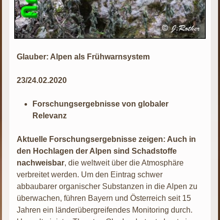
Glauber: Alpen als Frühwarnsystem
23/24.02.2020
Forschungsergebnisse von globaler
Relevanz
Aktuelle Forschungsergebnisse zeigen: Auch in
den Hochlagen der Alpen sind Schadstoffe
nachweisbar
, die weltweit über die Atmosphäre
verbreitet werden. Um den Eintrag schwer
abbaubarer organischer Substanzen in die Alpen zu
überwachen, führen Bayern und Österreich seit 15
Jahren ein länderübergreifendes Monitoring durch.