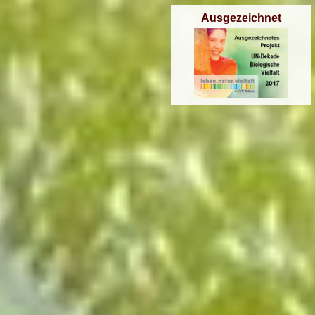
Ausgezeichnet