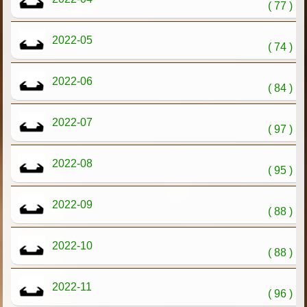
( 77 )
2022-05
( 74 )
2022-06
( 84 )
2022-07
( 97 )
2022-08
( 95 )
2022-09
( 88 )
2022-10
( 88 )
2022-11
( 96 )