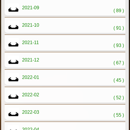
2021-09
( 89 )
2021-10
( 91 )
2021-11
( 93 )
2021-12
( 67 )
2022-01
( 45 )
2022-02
( 52 )
2022-03
( 55 )
2022-04