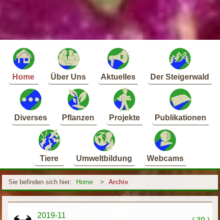
Home
Über Uns
Aktuelles
Der Steigerwald
Diverses
Pflanzen
Projekte
Publikationen
Tiere
Umweltbildung
Webcams
Sie befinden sich hier:
Home
>
Archiv
2019-11