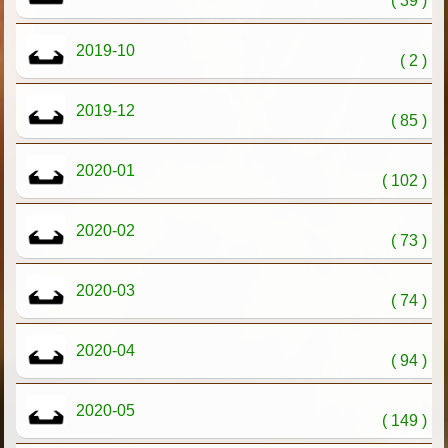
( 39 )
2019-10
( 2 )
2019-12
( 85 )
2020-01
( 102 )
2020-02
( 73 )
2020-03
( 74 )
2020-04
( 94 )
2020-05
( 149 )