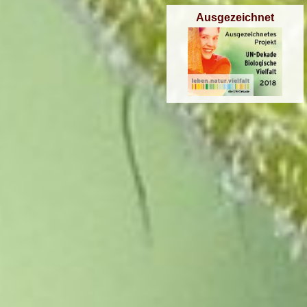
Ausgezeichnet