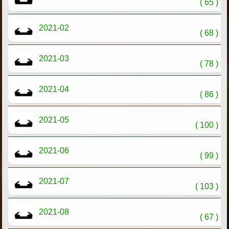
( 65 )
2021-02
( 68 )
2021-03
( 78 )
2021-04
( 86 )
2021-05
( 100 )
2021-06
( 99 )
2021-07
( 103 )
2021-08
( 67 )