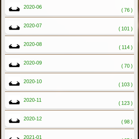
2020-06
( 76 )
2020-07
( 101 )
2020-08
( 114 )
2020-09
( 70 )
2020-10
( 103 )
2020-11
( 123 )
2020-12
( 98 )
2021-01