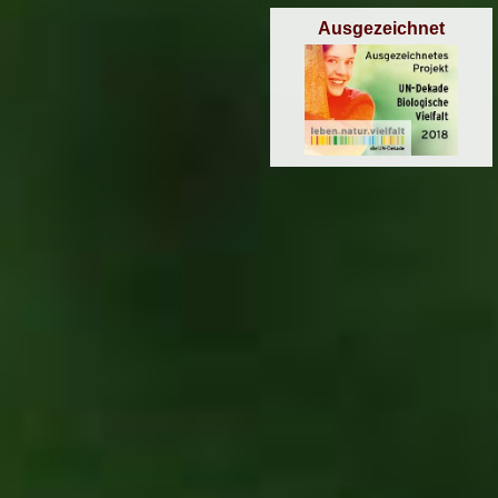
Ausgezeichnet