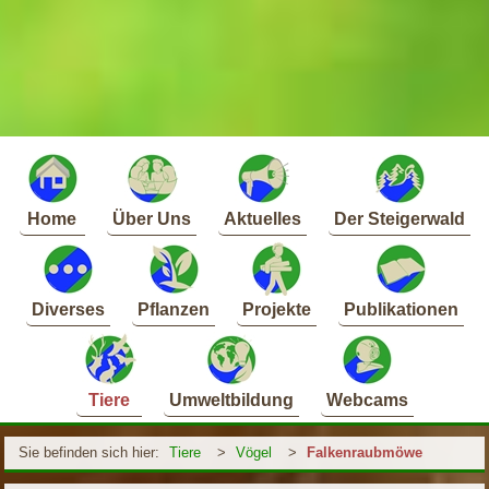
Home
Über Uns
Aktuelles
Der Steigerwald
Diverses
Pflanzen
Projekte
Publikationen
Tiere
Umweltbildung
Webcams
Sie befinden sich hier:
Tiere
>
Vögel
>
Falkenraubmöwe