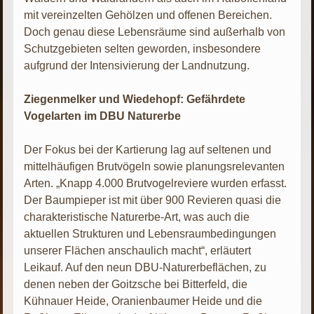
mit vereinzelten Gehölzen und offenen Bereichen.
Doch genau diese Lebensräume sind außerhalb von
Schutzgebieten selten geworden, insbesondere
aufgrund der Intensivierung der Landnutzung.
Ziegenmelker und Wiedehopf: Gefährdete
Vogelarten im DBU Naturerbe
Der Fokus bei der Kartierung lag auf seltenen und
mittelhäufigen Brutvögeln sowie planungsrelevanten
Arten. „Knapp 4.000 Brutvogelreviere wurden erfasst.
Der Baumpieper ist mit über 900 Revieren quasi die
charakteristische Naturerbe-Art, was auch die
aktuellen Strukturen und Lebensraumbedingungen
unserer Flächen anschaulich macht“, erläutert
Leikauf. Auf den neun DBU-Naturerbeflächen, zu
denen neben der Goitzsche bei Bitterfeld, die
Kühnauer Heide, Oranienbaumer Heide und die