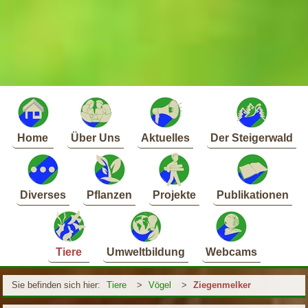
Home
Über Uns
Aktuelles
Der Steigerwald
Diverses
Pflanzen
Projekte
Publikationen
Tiere
Umweltbildung
Webcams
Sie befinden sich hier:
Tiere
>
Vögel
>
Ziegenmelker