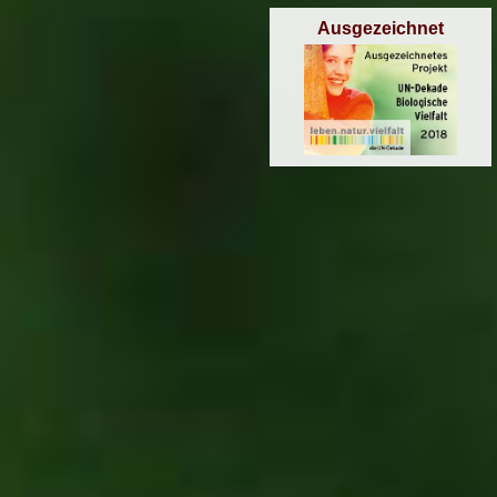
Ausgezeichnet