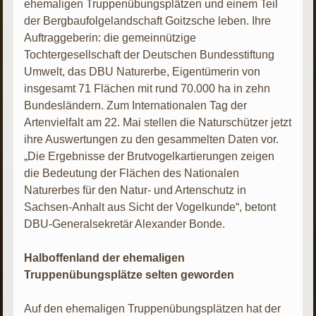
ehemaligen Truppenübungsplätzen und einem Teil
der Bergbaufolgelandschaft Goitzsche leben. Ihre
Auftraggeberin: die gemeinnützige
Tochtergesellschaft der Deutschen Bundesstiftung
Umwelt, das DBU Naturerbe, Eigentümerin von
insgesamt 71 Flächen mit rund 70.000 ha in zehn
Bundesländern. Zum Internationalen Tag der
Artenvielfalt am 22. Mai stellen die Naturschützer jetzt
ihre Auswertungen zu den gesammelten Daten vor.
„Die Ergebnisse der Brutvogelkartierungen zeigen
die Bedeutung der Flächen des Nationalen
Naturerbes für den Natur- und Artenschutz in
Sachsen-Anhalt aus Sicht der Vogelkunde“, betont
DBU-Generalsekretär Alexander Bonde.
Halboffenland der ehemaligen
Truppenübungsplätze selten geworden
Auf den ehemaligen Truppenübungsplätzen hat der