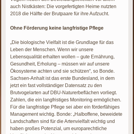
auch Nistkästen: Die vorgefertigten Heime nutzten
2018 die Hälfte der Brutpaare für ihre Aufzucht.
Ohne Förderung keine langfristige Pflege
„Die biologische Vielfalt ist die Grundlage für das
Leben der Menschen. Wenn wir unsere
Lebensqualität erhalten wollen – gute Ernährung,
Gesundheit, Erholung – müssen wir auf unsere
Ökosysteme achten und sie schützen“, so Bonde.
Sachsen-Anhalt ist das erste Bundesland, in dem
jetzt ein fast vollständiger Datensatz zu den
Brutvogelarten auf DBU-Naturerbeflächen vorliegt.
Zahlen, die ein langfristiges Monitoring ermöglichen.
Für die langfristige Pflege sei aber ein förderfähiges
Management wichtig. Bonde: „Halboffene, beweidete
Landschaften sind für die Artenvielfalt wichtig und
haben großes Potenzial, um europarechtliche