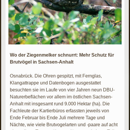
Wo der Ziegenmelker schnurrt: Mehr Schutz für
Brutvögel in Sachsen-Anhalt
Osnabrück. Die Ohren gespitzt, mit Fernglas,
Klangattrappe und Datenbogen ausgestattet
besuchten sie im Laufe von vier Jahren neun DBU-
Naturerbeflächen vor allem im östlichen Sachsen-
Anhalt mit insgesamt rund 9.000 Hektar (ha). Die
Fachleute der Kartierbüros erfassten jeweils von
Ende Februar bis Ende Juli mehrere Tage und
Nächte, wie viele Brutvogelarten und -paare auf acht