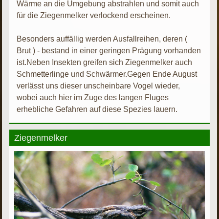
Wärme an die Umgebung abstrahlen und somit auch
für die Ziegenmelker verlockend erscheinen.
Besonders auffällig werden Ausfallreihen, deren (
Brut ) - bestand in einer geringen Prägung vorhanden
ist.Neben Insekten greifen sich Ziegenmelker auch
Schmetterlinge und Schwärmer.Gegen Ende August
verlässt uns dieser unscheinbare Vogel wieder,
wobei auch hier im Zuge des langen Fluges
erhebliche Gefahren auf diese Spezies lauern.
Ziegenmelker