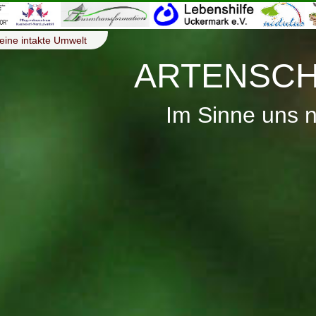
eine intakte Umwelt
ARTENSCH
Im Sinne uns 