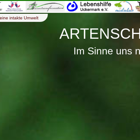
eine intakte Umwelt
ARTENSCH
Im Sinne uns 