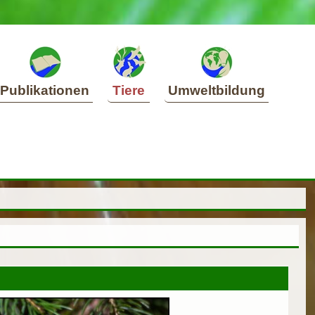
Publikationen
Tiere
Umweltbildung