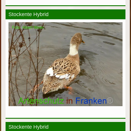
Stockente Hybrid
Stockente Hybrid