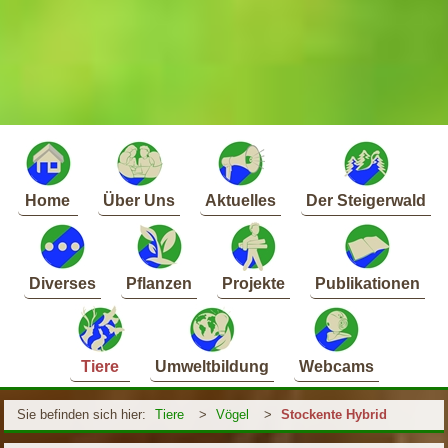
Home
Über Uns
Aktuelles
Der Steigerwald
Diverses
Pflanzen
Projekte
Publikationen
Tiere
Umweltbildung
Webcams
Sie befinden sich hier:
Tiere
>
Vögel
>
Stockente Hybrid