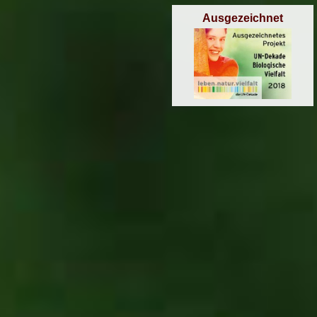
Ausgezeichnet