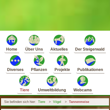
Home
Über Uns
Aktuelles
Der Steigerwald
Diverses
Pflanzen
Projekte
Publikationen
Tiere
Umweltbildung
Webcams
Sie befinden sich hier:
Tiere
>
Vögel
>
Tannenmeise