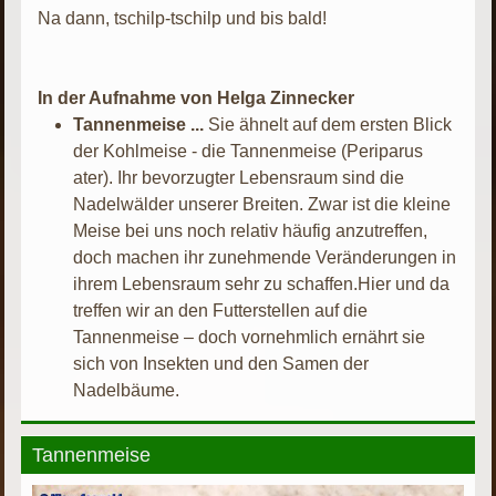
Na dann, tschilp-tschilp und bis bald!
In der Aufnahme von Helga Zinnecker
Tannenmeise ...
Sie ähnelt auf dem ersten Blick
der Kohlmeise - die Tannenmeise (Periparus
ater). Ihr bevorzugter Lebensraum sind die
Nadelwälder unserer Breiten. Zwar ist die kleine
Meise bei uns noch relativ häufig anzutreffen,
doch machen ihr zunehmende Veränderungen in
ihrem Lebensraum sehr zu schaffen.Hier und da
treffen wir an den Futterstellen auf die
Tannenmeise – doch vornehmlich ernährt sie
sich von Insekten und den Samen der
Nadelbäume.
Tannenmeise