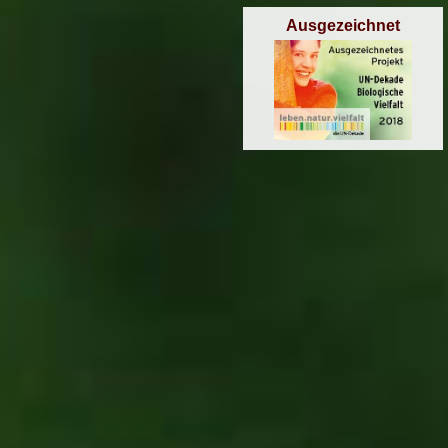
Ausgezeichnet