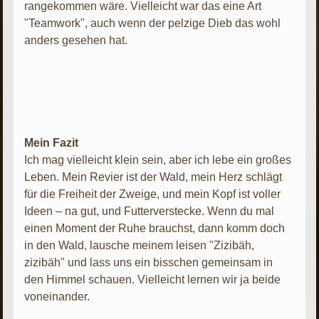
rangekommen wäre. Vielleicht war das eine Art
"Teamwork", auch wenn der pelzige Dieb das wohl
anders gesehen hat.
Mein Fazit
Ich mag vielleicht klein sein, aber ich lebe ein großes
Leben. Mein Revier ist der Wald, mein Herz schlägt
für die Freiheit der Zweige, und mein Kopf ist voller
Ideen – na gut, und Futterverstecke. Wenn du mal
einen Moment der Ruhe brauchst, dann komm doch
in den Wald, lausche meinem leisen "Zizibäh,
zizibäh" und lass uns ein bisschen gemeinsam in
den Himmel schauen. Vielleicht lernen wir ja beide
voneinander.