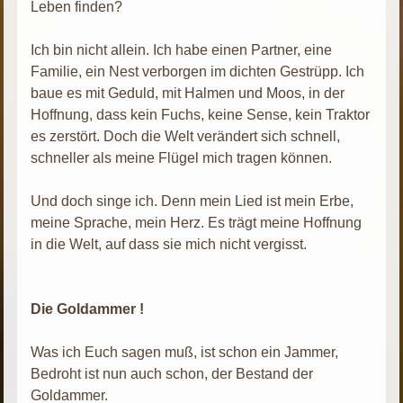
Leben finden?
Ich bin nicht allein. Ich habe einen Partner, eine
Familie, ein Nest verborgen im dichten Gestrüpp. Ich
baue es mit Geduld, mit Halmen und Moos, in der
Hoffnung, dass kein Fuchs, keine Sense, kein Traktor
es zerstört. Doch die Welt verändert sich schnell,
schneller als meine Flügel mich tragen können.
Und doch singe ich. Denn mein Lied ist mein Erbe,
meine Sprache, mein Herz. Es trägt meine Hoffnung
in die Welt, auf dass sie mich nicht vergisst.
Die Goldammer !
Was ich Euch sagen muß, ist schon ein Jammer,
Bedroht ist nun auch schon, der Bestand der
Goldammer.