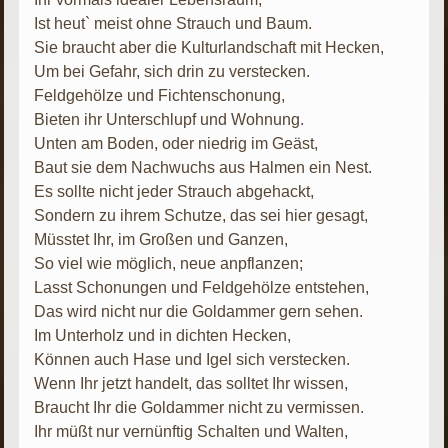
Ist heut` meist ohne Strauch und Baum.
Sie braucht aber die Kulturlandschaft mit Hecken,
Um bei Gefahr, sich drin zu verstecken.
Feldgehölze und Fichtenschonung,
Bieten ihr Unterschlupf und Wohnung.
Unten am Boden, oder niedrig im Geäst,
Baut sie dem Nachwuchs aus Halmen ein Nest.
Es sollte nicht jeder Strauch abgehackt,
Sondern zu ihrem Schutze, das sei hier gesagt,
Müsstet Ihr, im Großen und Ganzen,
So viel wie möglich, neue anpflanzen;
Lasst Schonungen und Feldgehölze entstehen,
Das wird nicht nur die Goldammer gern sehen.
Im Unterholz und in dichten Hecken,
Können auch Hase und Igel sich verstecken.
Wenn Ihr jetzt handelt, das solltet Ihr wissen,
Braucht Ihr die Goldammer nicht zu vermissen.
Ihr müßt nur vernünftig Schalten und Walten,