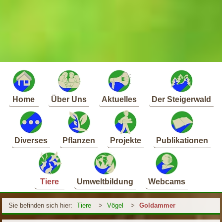
Home
Über Uns
Aktuelles
Der Steigerwald
Diverses
Pflanzen
Projekte
Publikationen
Tiere
Umweltbildung
Webcams
Sie befinden sich hier:
Tiere
>
Vögel
>
Goldammer