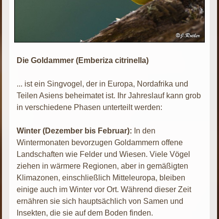
Die Goldammer (Emberiza citrinella)
... ist ein Singvogel, der in Europa, Nordafrika und
Teilen Asiens beheimatet ist. Ihr Jahreslauf kann grob
in verschiedene Phasen unterteilt werden:
Winter (Dezember bis Februar):
In den
Wintermonaten bevorzugen Goldammern offene
Landschaften wie Felder und Wiesen. Viele Vögel
ziehen in wärmere Regionen, aber in gemäßigten
Klimazonen, einschließlich Mitteleuropa, bleiben
einige auch im Winter vor Ort. Während dieser Zeit
ernähren sie sich hauptsächlich von Samen und
Insekten, die sie auf dem Boden finden.