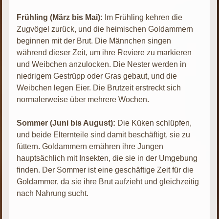
Frühling (März bis Mai):
Im Frühling kehren die
Zugvögel zurück, und die heimischen Goldammern
beginnen mit der Brut. Die Männchen singen
während dieser Zeit, um ihre Reviere zu markieren
und Weibchen anzulocken. Die Nester werden in
niedrigem Gestrüpp oder Gras gebaut, und die
Weibchen legen Eier. Die Brutzeit erstreckt sich
normalerweise über mehrere Wochen.
Sommer (Juni bis August):
Die Küken schlüpfen,
und beide Elternteile sind damit beschäftigt, sie zu
füttern. Goldammern ernähren ihre Jungen
hauptsächlich mit Insekten, die sie in der Umgebung
finden. Der Sommer ist eine geschäftige Zeit für die
Goldammer, da sie ihre Brut aufzieht und gleichzeitig
nach Nahrung sucht.