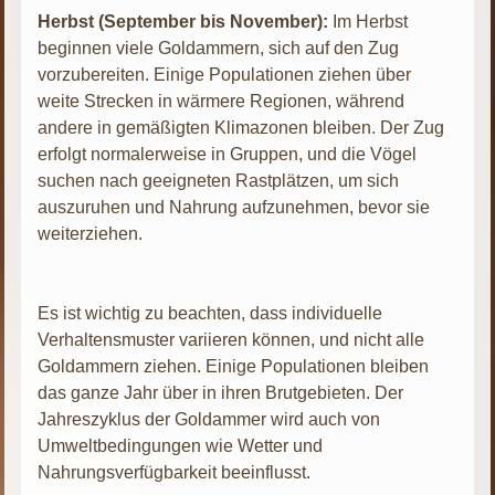
Herbst (September bis November):
Im Herbst
beginnen viele Goldammern, sich auf den Zug
vorzubereiten. Einige Populationen ziehen über
weite Strecken in wärmere Regionen, während
andere in gemäßigten Klimazonen bleiben. Der Zug
erfolgt normalerweise in Gruppen, und die Vögel
suchen nach geeigneten Rastplätzen, um sich
auszuruhen und Nahrung aufzunehmen, bevor sie
weiterziehen.
Es ist wichtig zu beachten, dass individuelle
Verhaltensmuster variieren können, und nicht alle
Goldammern ziehen. Einige Populationen bleiben
das ganze Jahr über in ihren Brutgebieten. Der
Jahreszyklus der Goldammer wird auch von
Umweltbedingungen wie Wetter und
Nahrungsverfügbarkeit beeinflusst.