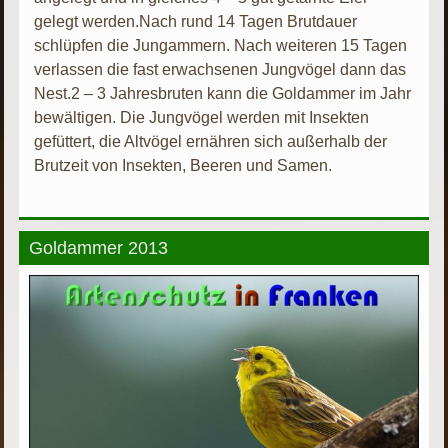
gelegt werden.Nach rund 14 Tagen Brutdauer
schlüpfen die Jungammern. Nach weiteren 15 Tagen
verlassen die fast erwachsenen Jungvögel dann das
Nest.2 – 3 Jahresbruten kann die Goldammer im Jahr
bewältigen. Die Jungvögel werden mit Insekten
gefüttert, die Altvögel ernähren sich außerhalb der
Brutzeit von Insekten, Beeren und Samen.
Goldammer 2013