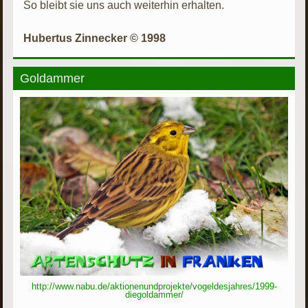
So bleibt sie uns auch weiterhin erhalten.
Hubertus Zinnecker © 1998
Goldammer
http://www.nabu.de/aktionenundprojekte/vogeldesjahres/1999-
diegoldammer/