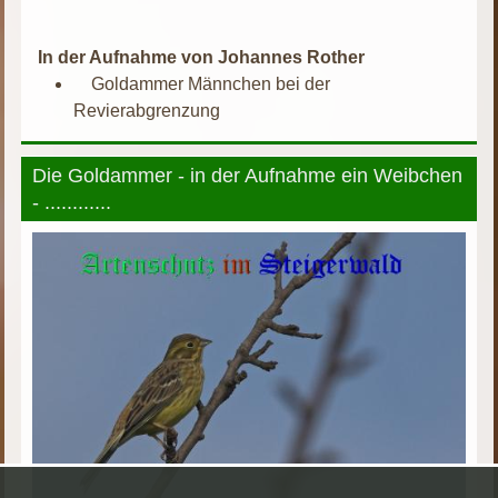
In der Aufnahme von Johannes Rother
Goldammer Männchen bei der
Revierabgrenzung
Die Goldammer - in der Aufnahme ein Weibchen
- ............