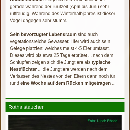
gerade während der Brutzeit (April bis Juni) sehr
ruffreudig. Während des Winterhalbjahres ist dieser
Vogel dagegen sehr stumm.
Sein bevorzugter Lebensraum
sind auch
vegetationsreiche Gewässer. Hier wird auch sein
Gelege platziert, welches meist 4-5 Eier umfasst.
Dieses wird bis etwa 25 Tage erbrütet ... nach dem
Schlüpfen zeigen sich die Jungtiere als
typische
Nestflüchter
... die Jungtiere werden nach dem
Verlassen des Nestes von den Eltern dann noch für
rund
eine Woche auf dem Rücken mitgetragen
...
Rothalstaucher