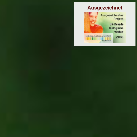
Ausgezeichnet