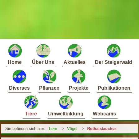
Home
Über Uns
Aktuelles
Der Steigerwald
Diverses
Pflanzen
Projekte
Publikationen
Tiere
Umweltbildung
Webcams
Sie befinden sich hier:
Tiere
>
Vögel
>
Rothalstaucher