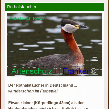
Rothalstaucher
Der Rothalstaucher in Deutschland ...
wunderschön im Farbspiel
Etwas kleiner (Körperlänge 43cm) als der
Haubentaucher
zeigt sich der Rothalstaucher