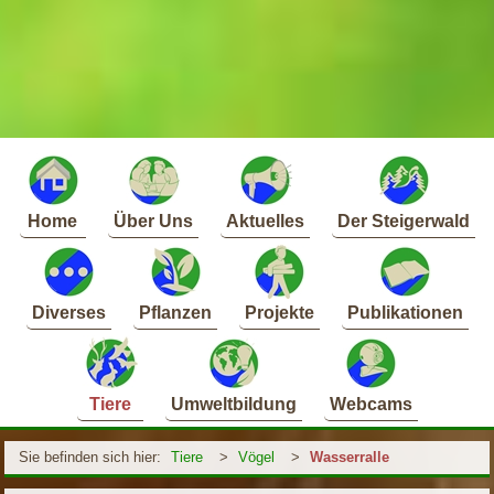
Home
Über Uns
Aktuelles
Der Steigerwald
Diverses
Pflanzen
Projekte
Publikationen
Tiere
Umweltbildung
Webcams
Sie befinden sich hier:
Tiere
>
Vögel
>
Wasserralle