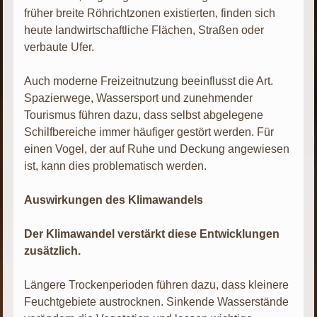
früher breite Röhrichtzonen existierten, finden sich
heute landwirtschaftliche Flächen, Straßen oder
verbaute Ufer.
Auch moderne Freizeitnutzung beeinflusst die Art.
Spazierwege, Wassersport und zunehmender
Tourismus führen dazu, dass selbst abgelegene
Schilfbereiche immer häufiger gestört werden. Für
einen Vogel, der auf Ruhe und Deckung angewiesen
ist, kann dies problematisch werden.
Auswirkungen des Klimawandels
Der Klimawandel verstärkt diese Entwicklungen
zusätzlich.
Längere Trockenperioden führen dazu, dass kleinere
Feuchtgebiete austrocknen. Sinkende Wasserstände