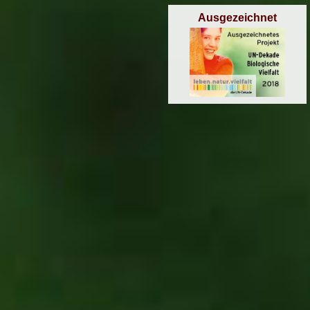
Ausgezeichnet