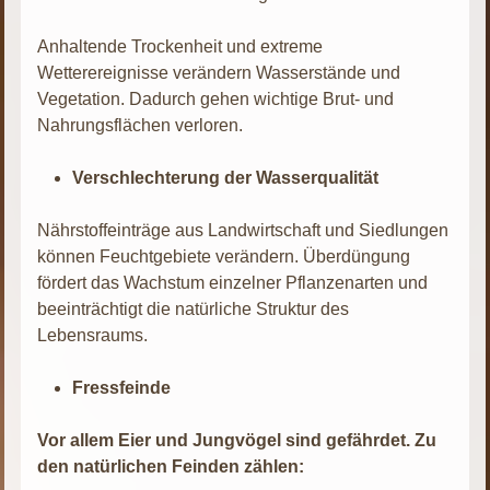
Anhaltende Trockenheit und extreme
Wetterereignisse verändern Wasserstände und
Vegetation. Dadurch gehen wichtige Brut- und
Nahrungsflächen verloren.
Verschlechterung der Wasserqualität
Nährstoffeinträge aus Landwirtschaft und Siedlungen
können Feuchtgebiete verändern. Überdüngung
fördert das Wachstum einzelner Pflanzenarten und
beeinträchtigt die natürliche Struktur des
Lebensraums.
Fressfeinde
Vor allem Eier und Jungvögel sind gefährdet. Zu
den natürlichen Feinden zählen: