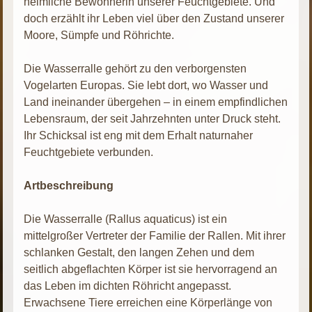
heimliche Bewohnerin unserer Feuchtgebiete. Und
doch erzählt ihr Leben viel über den Zustand unserer
Moore, Sümpfe und Röhrichte.
Die Wasserralle gehört zu den verborgensten
Vogelarten Europas. Sie lebt dort, wo Wasser und
Land ineinander übergehen – in einem empfindlichen
Lebensraum, der seit Jahrzehnten unter Druck steht.
Ihr Schicksal ist eng mit dem Erhalt naturnaher
Feuchtgebiete verbunden.
Artbeschreibung
Die Wasserralle (Rallus aquaticus) ist ein
mittelgroßer Vertreter der Familie der Rallen. Mit ihrer
schlanken Gestalt, den langen Zehen und dem
seitlich abgeflachten Körper ist sie hervorragend an
das Leben im dichten Röhricht angepasst.
Erwachsene Tiere erreichen eine Körperlänge von