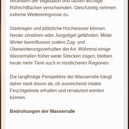
verändern die Vegetation und lassen wichtige
Röhrichtflächen verschwinden. Gleichzeitig nehmen
extreme Wetterereignisse zu.
Starkregen und plötzliche Hochwasser können
Nester zerstören oder Jungvögel gefährden. Milde
Winter beeinflussen zudem Zug- und
Überwinterungsverhalten der Art. Während einige
Wasserrallen früher weite Strecken zogen, bleiben
heute mehr Tiere auch in nördlicheren Regionen.
Die langfristige Perspektive der Wasserralle hängt
daher stark davon ab, ob ausreichend intakte
Feuchtgebiete erhalten und renaturiert werden
können.
Bedrohungen der Wasserralle