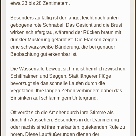
etwa 23 bis 28 Zentimetern.
Besonders auffällig ist der lange, leicht nach unten
gebogene rote Schnabel. Das Gesicht und die Brust
wirken schiefergrau, während der Rücken braun mit
dunkler Musterung gefärbt ist. Die Flanken zeigen
eine schwarz-weiße Bänderung, die bei genauer
Beobachtung gut erkennbar ist.
Die Wasserralle bewegt sich meist heimlich zwischen
Schilfhalmen und Seggen. Statt längerer Flüge
bevorzugt sie das schnelle Laufen durch die
Vegetation. Ihre langen Zehen verhindern dabei das
Einsinken auf schlammigem Untergrund.
Oft verrät sich die Art eher durch ihre Stimme als
durch ihr Aussehen. Besonders in der Dämmerung
oder nachts sind ihre markanten, quiekenden Rufe zu
hören. Diese Lautäußerungen dienen der