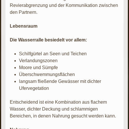
Revierabgrenzung und der Kommunikation zwischen
den Partnern.
Lebensraum
Die Wasserralle besiedelt vor allem:
Schilfgürtel an Seen und Teichen
Verlandungszonen
Moore und Sümpfe
Überschwemmungsflächen
langsam fließende Gewässer mit dichter
Ufervegetation
Entscheidend ist eine Kombination aus flachem
Wasser, dichter Deckung und schlammigen
Bereichen, in denen Nahrung gesucht werden kann.