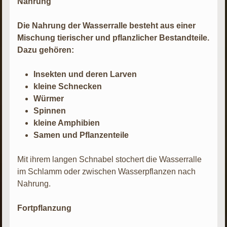
Nahrung
Die Nahrung der Wasserralle besteht aus einer
Mischung tierischer und pflanzlicher Bestandteile.
Dazu gehören:
Insekten und deren Larven
kleine Schnecken
Würmer
Spinnen
kleine Amphibien
Samen und Pflanzenteile
Mit ihrem langen Schnabel stochert die Wasserralle
im Schlamm oder zwischen Wasserpflanzen nach
Nahrung.
Fortpflanzung