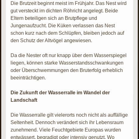
Die Brutzeit beginnt meist im Frühjahr. Das Nest wird
gut versteckt im dichten Röhricht angelegt. Beide
Eltern beteiligen sich an Brutpflege und
Jungenaufzucht. Die Küken verlassen das Nest
schon kurz nach dem Schlüpfen, bleiben jedoch auf
den Schutz der Altvögel angewiesen.
Da die Nester oft nur knapp über dem Wasserspiegel
liegen, können starke Wasserstandsschwankungen
oder Überschwemmungen den Bruterfolg erheblich
beeinträchtigen.
Die Zukunft der Wasserralle im Wandel der
Landschaft
Die Wasserralle gilt vielerorts noch nicht als auffällige
Seltenheit. Dennoch verändert sich ihr Lebensraum
zunehmend. Viele Feuchtgebiete Europas wurden
entwässert, begradigt oder intensiv genutzt. Wo