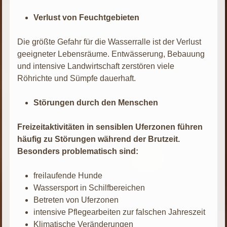
Verlust von Feuchtgebieten
Die größte Gefahr für die Wasserralle ist der Verlust
geeigneter Lebensräume. Entwässerung, Bebauung
und intensive Landwirtschaft zerstören viele
Röhrichte und Sümpfe dauerhaft.
Störungen durch den Menschen
Freizeitaktivitäten in sensiblen Uferzonen führen
häufig zu Störungen während der Brutzeit.
Besonders problematisch sind:
freilaufende Hunde
Wassersport in Schilfbereichen
Betreten von Uferzonen
intensive Pflegearbeiten zur falschen Jahreszeit
Klimatische Veränderungen